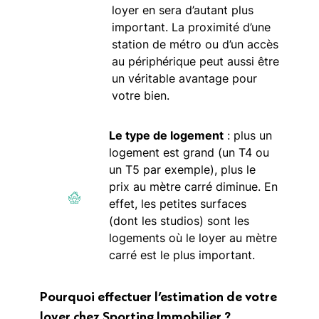
loyer en sera d’autant plus
important. La proximité d’une
station de métro ou d’un accès
au périphérique peut aussi être
un véritable avantage pour
votre bien.
Le type de logement
: plus un
logement est grand (un T4 ou
un T5 par exemple), plus le
prix au mètre carré diminue. En
effet, les petites surfaces
(dont les studios) sont les
logements où le loyer au mètre
carré est le plus important.
Pourquoi effectuer l’estimation de votre
loyer chez Sporting Immobilier ?