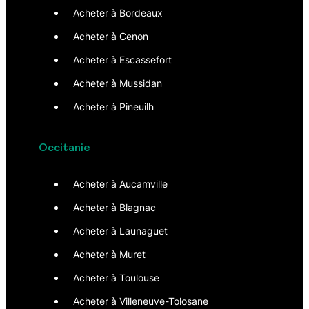
Acheter à Bordeaux
Acheter à Cenon
Acheter à Escassefort
Acheter à Mussidan
Acheter à Pineuilh
Occitanie
Acheter à Aucamville
Acheter à Blagnac
Acheter à Launaguet
Acheter à Muret
Acheter à Toulouse
Acheter à Villeneuve-Tolosane