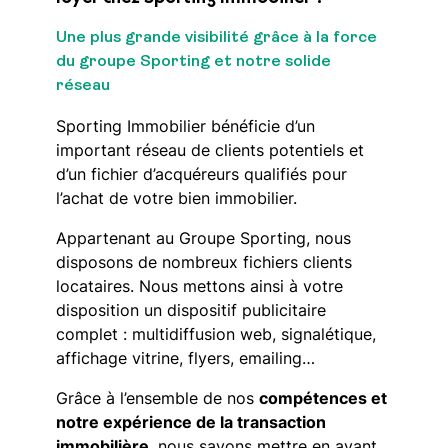
Une plus grande visibilité grâce à la force
du groupe Sporting et notre solide
réseau
Sporting Immobilier bénéficie d’un
important réseau de clients potentiels et
d’un fichier d’acquéreurs qualifiés pour
l’achat de votre bien immobilier.
Appartenant au Groupe Sporting, nous
disposons de nombreux fichiers clients
locataires. Nous mettons ainsi à votre
disposition un dispositif publicitaire
complet : multidiffusion web, signalétique,
affichage vitrine, flyers, emailing…
Grâce à l’ensemble de nos
compétences et
notre expérience de la transaction
immobilière
, nous savons mettre en avant