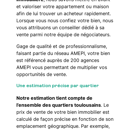
et valoriser votre appartement ou maison
afin de lui trouver un acheteur rapidement.
Lorsque vous nous confiez votre bien, nous
vous attribuons un conseiller dédié à sa
vente parmi notre équipe de négociateurs.
Gage de qualité et de professionnalisme,
faisant partie du réseau AMEPI, votre bien
est référencé auprès de 200 agences
AMEPI vous permettant de multiplier vos
opportunités de vente.
Une estimation précise par quartier
Notre estimation tient compte de
l’ensemble des quartiers toulousains
. Le
prix de vente de votre bien immobilier est
calculé de façon précise en fonction de son
emplacement géographique. Par exemple,