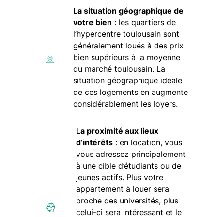
La situation géographique de
votre bien
: les quartiers de
l’hypercentre toulousain sont
généralement loués à des prix
bien supérieurs à la moyenne
du marché toulousain. La
situation géographique idéale
de ces logements en augmente
considérablement les loyers.
La proximité aux lieux
d’intérêts
: en location, vous
vous adressez principalement
à une cible d’étudiants ou de
jeunes actifs. Plus votre
appartement à louer sera
proche des universités, plus
celui-ci sera intéressant et le