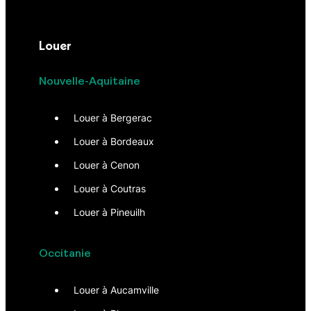
Louer
Nouvelle-Aquitaine
Louer à Bergerac
Louer à Bordeaux
Louer à Cenon
Louer à Coutras
Louer à Pineuilh
Occitanie
Louer à Aucamville