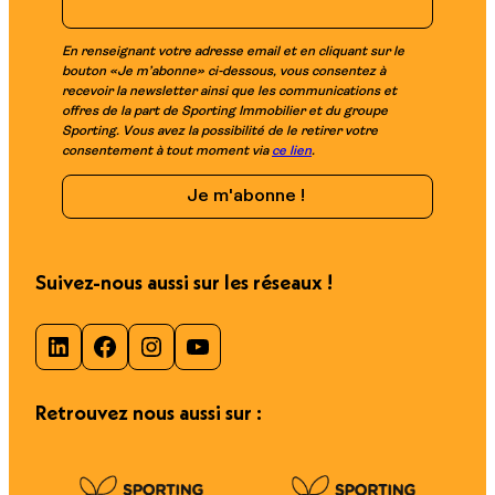
En renseignant votre adresse email et en cliquant sur le
bouton «Je m’abonne» ci-dessous, vous consentez à
recevoir la newsletter ainsi que les communications et
offres de la part de Sporting Immobilier et du groupe
Sporting. Vous avez la possibilité de le retirer votre
consentement à tout moment via
ce lien
.
Suivez-nous aussi sur les réseaux !
LinkedIn
Facebook
Instagram
YouTube
Retrouvez nous aussi sur :