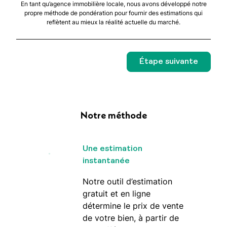
En tant qu’agence immobilière locale, nous avons développé notre
propre méthode de pondération pour fournir des estimations qui
reflètent au mieux la réalité actuelle du marché.
Étape suivante
Notre méthode
Une estimation
instantanée
Notre outil d’estimation
gratuit et en ligne
détermine le prix de vente
de votre bien, à partir de