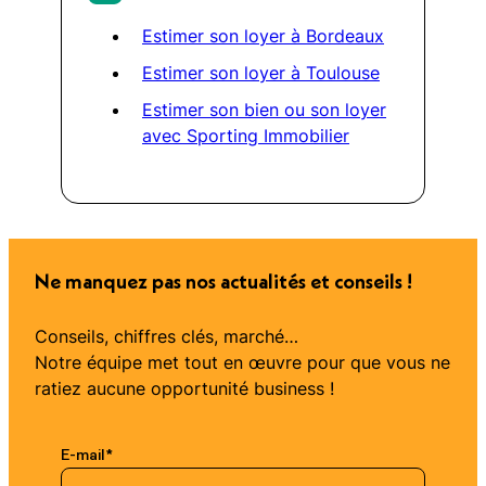
Estimer son loyer à Bordeaux
Estimer son loyer à Toulouse
Estimer son bien ou son loyer
avec Sporting Immobilier
Ne manquez pas nos actualités et conseils !
Conseils, chiffres clés, marché…
Notre équipe met tout en œuvre pour que vous ne
ratiez aucune opportunité business !
E-mail
*