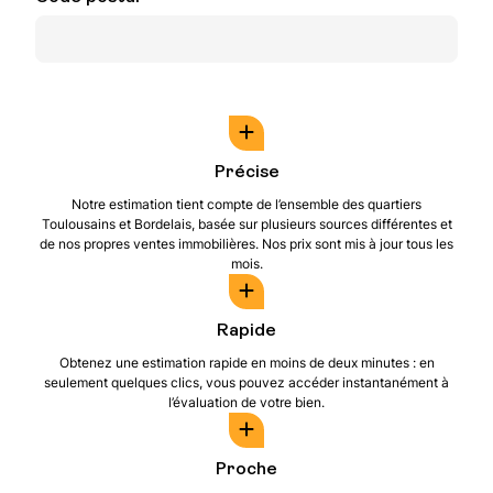
Précise
Notre estimation tient compte de l’ensemble des quartiers
Toulousains et Bordelais, basée sur plusieurs sources différentes et
de nos propres ventes immobilières. Nos prix sont mis à jour tous les
mois.
Rapide
Obtenez une estimation rapide en moins de deux minutes : en
seulement quelques clics, vous pouvez accéder instantanément à
l’évaluation de votre bien.
Proche