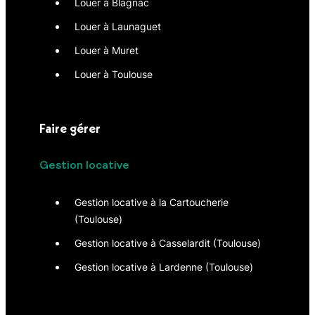
Louer à Blagnac
Louer à Launaguet
Louer à Muret
Louer à Toulouse
Faire gérer
Gestion locative
Gestion locative à la Cartoucherie
(Toulouse)
Gestion locative à Casselardit (Toulouse)
Gestion locative à Lardenne (Toulouse)