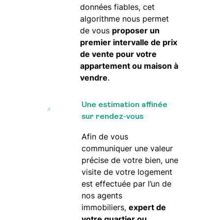
données fiables, cet
algorithme nous permet
de vous
proposer un
premier intervalle de prix
de vente pour votre
appartement ou maison à
vendre
.
Une estimation affinée
sur rendez-vous
Afin de vous
communiquer une valeur
précise de votre bien, une
visite de votre logement
est effectuée par l’un de
nos agents
immobiliers,
expert de
votre quartier ou