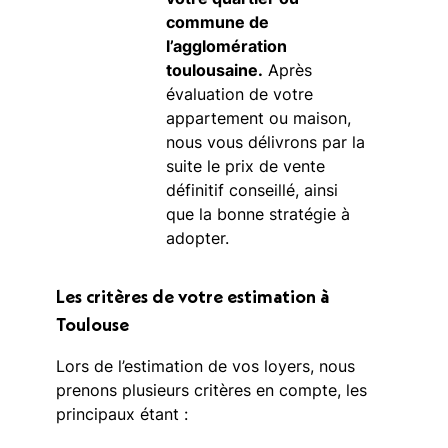
commune de
l’agglomération
toulousaine.
Après
évaluation de votre
appartement ou maison,
nous vous délivrons par la
suite le prix de vente
définitif conseillé, ainsi
que la bonne stratégie à
adopter.
Les critères de votre estimation à
Toulouse
Lors de l’estimation de vos loyers, nous
prenons plusieurs critères en compte, les
principaux étant :