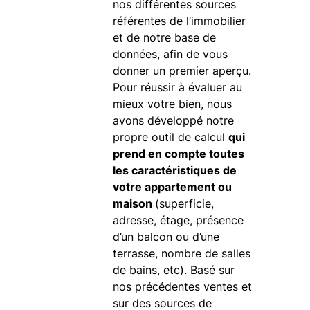
nos différentes sources
référentes de l’immobilier
et de notre base de
données, afin de vous
donner un premier aperçu.
Pour réussir à évaluer au
mieux votre bien, nous
avons développé notre
propre outil de calcul
qui
prend en compte toutes
les caractéristiques de
votre appartement ou
maison
(superficie,
adresse, étage, présence
d’un balcon ou d’une
terrasse, nombre de salles
de bains, etc). Basé sur
nos précédentes ventes et
sur des sources de