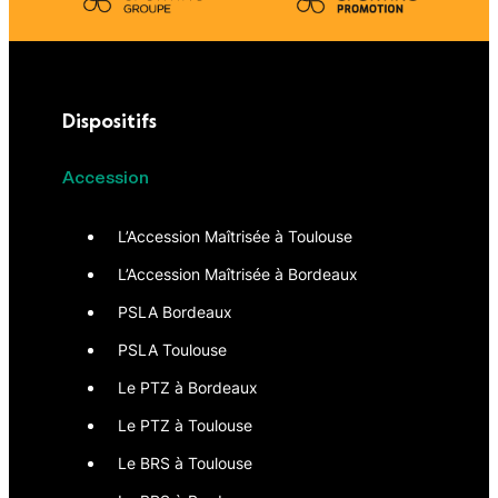
Dispositifs
Accession
L’Accession Maîtrisée à Toulouse
L’Accession Maîtrisée à Bordeaux
PSLA Bordeaux
PSLA Toulouse
Le PTZ à Bordeaux
Le PTZ à Toulouse
Le BRS à Toulouse