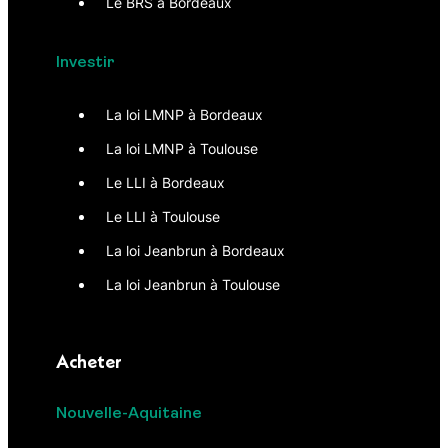
Le BRS à Bordeaux
Investir
La loi LMNP à Bordeaux
La loi LMNP à Toulouse
Le LLI à Bordeaux
Le LLI à Toulouse
La loi Jeanbrun à Bordeaux
La loi Jeanbrun à Toulouse
Acheter
Nouvelle-Aquitaine