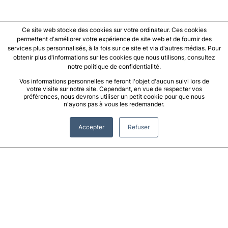
Ce site web stocke des cookies sur votre ordinateur. Ces cookies
permettent d'améliorer votre expérience de site web et de fournir des
services plus personnalisés, à la fois sur ce site et via d'autres médias. Pour
obtenir plus d'informations sur les cookies que nous utilisons, consultez
notre politique de confidentialité.
Vos informations personnelles ne feront l'objet d'aucun suivi lors de
votre visite sur notre site. Cependant, en vue de respecter vos
préférences, nous devrons utiliser un petit cookie pour que nous
n'ayons pas à vous les redemander.
Accepter
Refuser
Contactez nous pour plus de renseignement
Agence de Toulouse