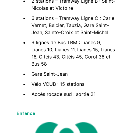
2 stations – Tramway Ligne B : Saint-
Nicolas et Victoire
6 stations – Tramway Ligne C : Carle
Vernet, Belcier, Tauzia, Gare Saint-
Jean, Sainte-Croix et Saint-Michel
9 lignes de Bus TBM : Lianes 9,
Lianes 10, Lianes 11, Lianes 15, Lianes
16, Citéis 43, Citéis 45, Corol 36 et
Bus 58
Gare Saint-Jean
Vélo VCUB : 15 stations
Accès rocade sud : sortie 21
Enfance