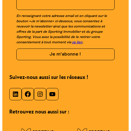
En renseignant votre adresse email et en cliquant sur le
bouton «Je m’abonne» ci-dessous, vous consentez à
recevoir la newsletter ainsi que les communications et
offres de la part de Sporting Immobilier et du groupe
Sporting. Vous avez la possibilité de le retirer votre
consentement à tout moment via
ce lien
.
Suivez-nous aussi sur les réseaux !
LinkedIn
Facebook
Instagram
YouTube
Retrouvez nous aussi sur :