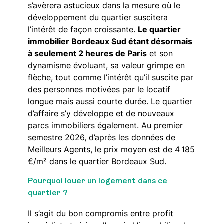
s’avèrera astucieux dans la mesure où le
développement du quartier suscitera
l’intérêt de façon croissante.
Le quartier
immobilier Bordeaux Sud étant désormais
à seulement 2 heures de Paris
et son
dynamisme évoluant, sa valeur grimpe en
flèche, tout comme l’intérêt qu’il suscite par
des personnes motivées par le locatif
longue mais aussi courte durée. Le quartier
d’affaire s’y développe et de nouveaux
parcs immobiliers également. Au premier
semestre 2026, d’après les données de
Meilleurs Agents, le prix moyen est de 4 185
€/m² dans le quartier Bordeaux Sud.
Pourquoi louer un logement dans ce
quartier ?
Il s’agit du bon compromis entre profit