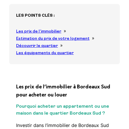
LES POINTS CLÉS :
Les prix de l'immobilier
Estimation du prix de votre logement
Découvrir le quartier
Les équipements du quartier
Les prix de l’immobilier à Bordeaux Sud
pour acheter ou louer
Pourquoi acheter un appartement ou une
maison dans le quartier Bordeaux Sud ?
Investir dans l’immobilier de Bordeaux Sud