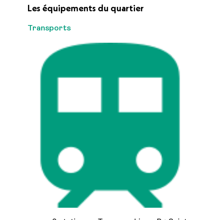
Les équipements du quartier
Transports