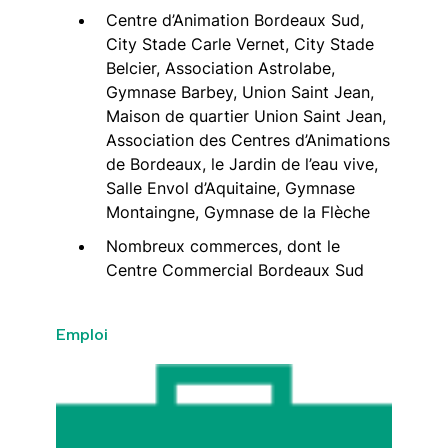
Centre d’Animation Bordeaux Sud,
City Stade Carle Vernet, City Stade
Belcier, Association Astrolabe,
Gymnase Barbey, Union Saint Jean,
Maison de quartier Union Saint Jean,
Association des Centres d’Animations
de Bordeaux, le Jardin de l’eau vive,
Salle Envol d’Aquitaine, Gymnase
Montaingne, Gymnase de la Flèche
Nombreux commerces, dont le
Centre Commercial Bordeaux Sud
Emploi