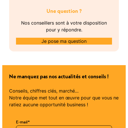
Une question ?
Nos conseillers sont à votre disposition
pour y répondre.
Je pose ma question
Ne manquez pas nos actualités et conseils !
Conseils, chiffres clés, marché…
Notre équipe met tout en œuvre pour que vous ne
ratiez aucune opportunité business !
E-mail
*