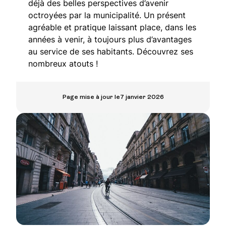
déjà des belles perspectives d’avenir
octroyées par la municipalité. Un présent
agréable et pratique laissant place, dans les
années à venir, à toujours plus d’avantages
au service de ses habitants. Découvrez ses
nombreux atouts !
Page mise à jour le
7 janvier 2026