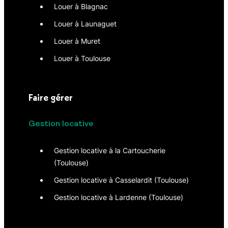
Louer à Blagnac
Louer à Launaguet
Louer à Muret
Louer à Toulouse
Faire gérer
Gestion locative
Gestion locative à la Cartoucherie
(Toulouse)
Gestion locative à Casselardit (Toulouse)
Gestion locative à Lardenne (Toulouse)