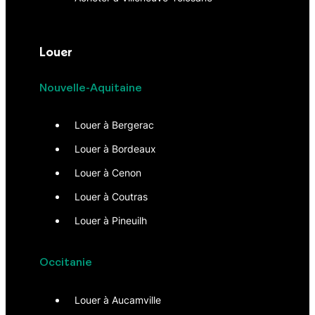
Louer
Nouvelle-Aquitaine
Louer à Bergerac
Louer à Bordeaux
Louer à Cenon
Louer à Coutras
Louer à Pineuilh
Occitanie
Louer à Aucamville