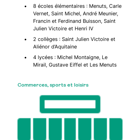
8 écoles élémentaires : Menuts, Carle
Vernet, Saint Michel, André Meunier,
Francin et Ferdinand Buisson, Saint
Julien Victoire et Henri IV
2 collèges : Saint Julien Victoire et
Aliénor d’Aquitaine
4 lycées : Michel Montaigne, Le
Mirail, Gustave Eiffel et Les Menuts
Commerces, sports et loisirs