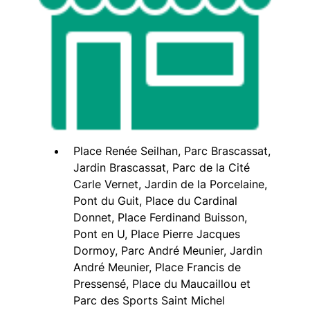
Place Renée Seilhan, Parc Brascassat,
Jardin Brascassat, Parc de la Cité
Carle Vernet, Jardin de la Porcelaine,
Pont du Guit, Place du Cardinal
Donnet, Place Ferdinand Buisson,
Pont en U, Place Pierre Jacques
Dormoy, Parc André Meunier, Jardin
André Meunier, Place Francis de
Pressensé, Place du Maucaillou et
Parc des Sports Saint Michel