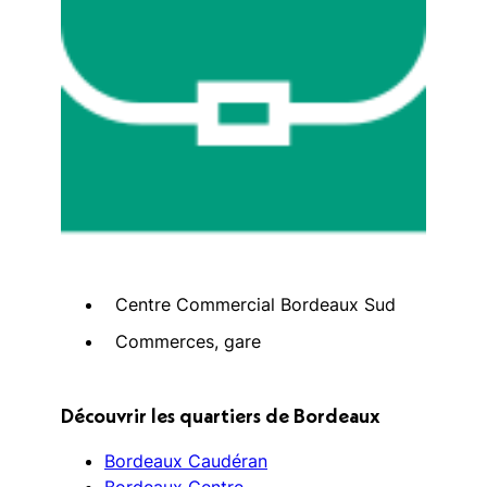
Centre Commercial Bordeaux Sud
Commerces, gare
Découvrir les quartiers de Bordeaux
Bordeaux Caudéran
Bordeaux Centre