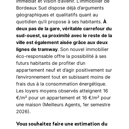
immédiat et vision d’avenir. L’immobilier de
Bordeaux Sud dispose déjà d’arguments
géographiques et qualitatifs quant au
quotidien qu’il propose à ses habitants.
À
deux pas de la gare, véritable carrefour du
sud-ouest, sa proximité avec le reste de la
ville est également aisée grâce aux deux
lignes de tramway
. Son nouvel immobilier
éco-responsable offre la possibilité à ses
futurs habitants de profiter d’un
appartement neuf et d’agir positivement sur
l’environnement tout en subissant moins de
frais dus à la consommation énergétique.
Les loyers moyens observés atteignent 16
€/m² pour un appartement et 16 €/m² pour
une maison (Meilleurs Agents, 1er semestre
2026).
Vous souhaitez faire une estimation du