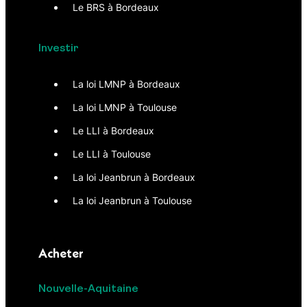
Le BRS à Bordeaux
Investir
La loi LMNP à Bordeaux
La loi LMNP à Toulouse
Le LLI à Bordeaux
Le LLI à Toulouse
La loi Jeanbrun à Bordeaux
La loi Jeanbrun à Toulouse
Acheter
Nouvelle-Aquitaine