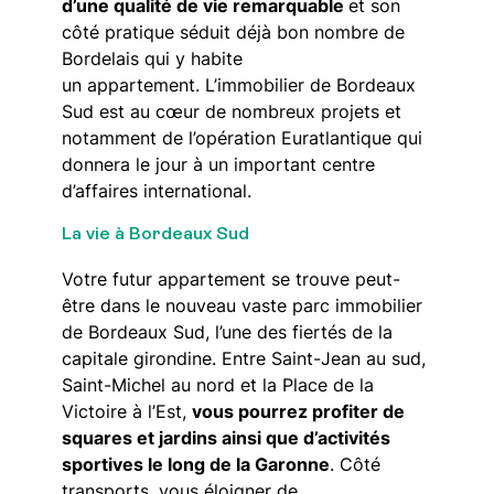
d’une qualité de vie remarquable
et son
côté pratique séduit déjà bon nombre de
Bordelais qui y habite
un appartement. L’immobilier de Bordeaux
Sud est au cœur de nombreux projets et
notamment de l’opération Euratlantique qui
donnera le jour à un important centre
d’affaires international.
La vie à Bordeaux Sud
Votre futur appartement se trouve peut-
être dans le nouveau vaste parc immobilier
de Bordeaux Sud, l’une des fiertés de la
capitale girondine. Entre Saint-Jean au sud,
Saint-Michel au nord et la Place de la
Victoire à l’Est,
vous pourrez profiter de
squares et jardins ainsi que d’activités
sportives le long de la Garonne
. Côté
transports, vous éloigner de