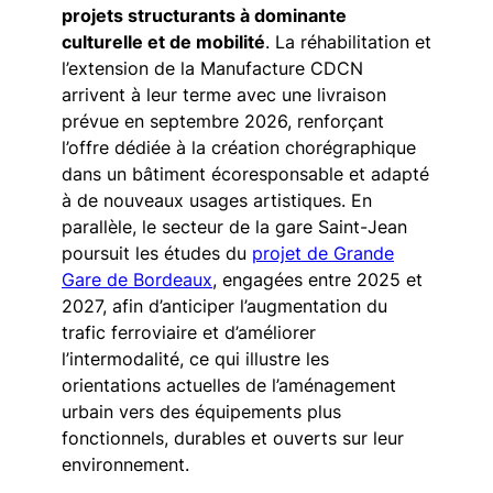
projets structurants à dominante
culturelle et de mobilité
. La réhabilitation et
l’extension de la Manufacture CDCN
arrivent à leur terme avec une livraison
prévue en septembre 2026, renforçant
l’offre dédiée à la création chorégraphique
dans un bâtiment écoresponsable et adapté
à de nouveaux usages artistiques. En
parallèle, le secteur de la gare Saint-Jean
poursuit les études du
projet de Grande
Gare de Bordeaux
, engagées entre 2025 et
2027, afin d’anticiper l’augmentation du
trafic ferroviaire et d’améliorer
l’intermodalité, ce qui illustre les
orientations actuelles de l’aménagement
urbain vers des équipements plus
fonctionnels, durables et ouverts sur leur
environnement.