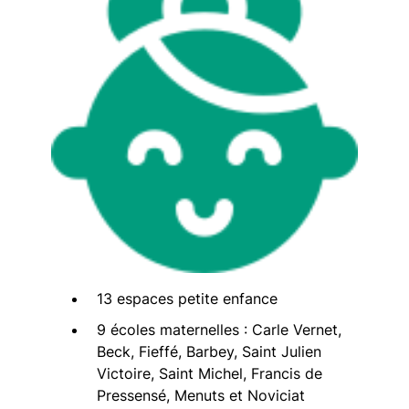
13 espaces petite enfance
9 écoles maternelles : Carle Vernet,
Beck, Fieffé, Barbey, Saint Julien
Victoire, Saint Michel, Francis de
Pressensé, Menuts et Noviciat