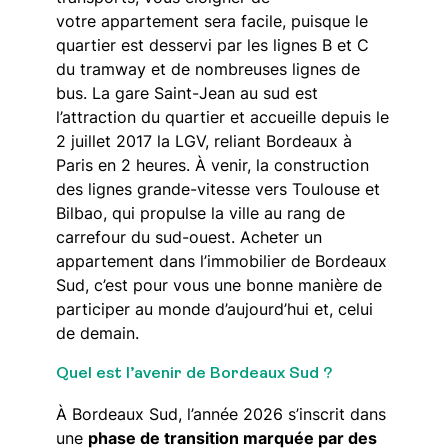
votre appartement sera facile, puisque le
quartier est desservi par les lignes B et C
du tramway et de nombreuses lignes de
bus. La gare Saint-Jean au sud est
l’attraction du quartier et accueille depuis le
2 juillet 2017 la LGV, reliant Bordeaux à
Paris en 2 heures. À venir, la construction
des lignes grande-vitesse vers Toulouse et
Bilbao, qui propulse la ville au rang de
carrefour du sud-ouest. Acheter un
appartement dans l’immobilier de Bordeaux
Sud, c’est pour vous une bonne manière de
participer au monde d’aujourd’hui et, celui
de demain.
Quel est l’avenir de Bordeaux Sud ?
À Bordeaux Sud, l’année 2026 s’inscrit dans
une
phase de transition marquée par des