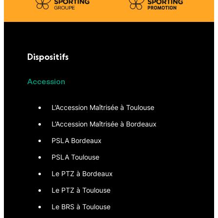
Dispositifs
Accession
L’Accession Maîtrisée à Toulouse
L’Accession Maîtrisée à Bordeaux
PSLA Bordeaux
PSLA Toulouse
Le PTZ à Bordeaux
Le PTZ à Toulouse
Le BRS à Toulouse