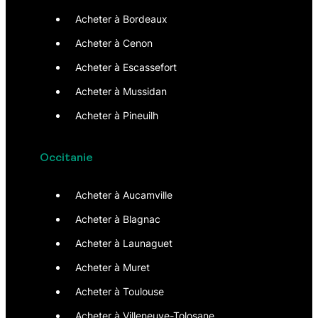
Acheter à Bordeaux
Acheter à Cenon
Acheter à Escassefort
Acheter à Mussidan
Acheter à Pineuilh
Occitanie
Acheter à Aucamville
Acheter à Blagnac
Acheter à Launaguet
Acheter à Muret
Acheter à Toulouse
Acheter à Villeneuve-Tolosane