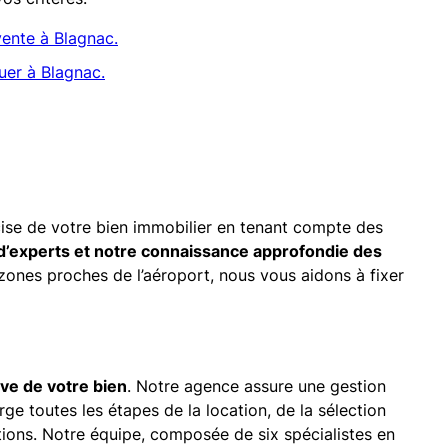
ente à Blagnac.
uer à Blagnac.
ise de votre bien immobilier en tenant compte des
d’experts et notre connaissance approfondie des
 zones proches de l’aéroport, nous vous aidons à fixer
tive de votre bien
. Notre agence assure une gestion
ge toutes les étapes de la location, de la sélection
ations. Notre équipe, composée de six spécialistes en