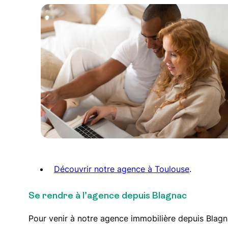
Découvrir notre agence à Toulouse
.
Se rendre à l’agence depuis Blagnac
Pour venir à notre agence immobilière depuis Blagnac