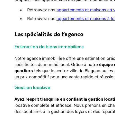
Retrouvez nos
appartements et maisons en v
Retrouvez nos
appartements et maisons à lo
Les spécialités de l’agence
Estimation de biens immobiliers
Notre agence immobilière offre une estimation préc
spécificités du marché local. Grâce à notre
équipe 
quartiers
tels que le centre-ville de Blagnac ou les
un prix compétitif pour une vente rapide et réussie.
Gestion locative
Ayez l’esprit tranquille en confiant la gestion loca
locative complète et efficace. Nous prenons en char
des locataires à la gestion des loyers et des répar