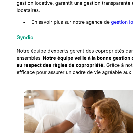
gestion locative, garantit une gestion transparente
locataires.
En savoir plus sur notre agence de
gestion l
Syndic
Notre équipe d’experts gèrent des copropriétés dans
ensembles.
Notre équipe veille à la bonne gestion
au respect des règles de copropriété.
Grâce à notr
efficace pour assurer un cadre de vie agréable aux 