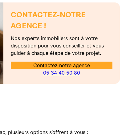
CONTACTEZ-NOTRE
AGENCE !
Nos experts immobiliers sont à votre
disposition pour vous conseiller et vous
guider à chaque étape de votre projet.
Contactez notre agence
05 34 40 50 80
, plusieurs options s’offrent à vous :