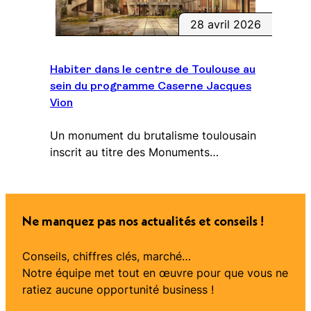
28 avril 2026
Habiter dans le centre de Toulouse au
sein du programme Caserne Jacques
Vion
Un monument du brutalisme toulousain
inscrit au titre des Monuments…
Ne manquez pas nos actualités et conseils !
Conseils, chiffres clés, marché…
Notre équipe met tout en œuvre pour que vous ne
ratiez aucune opportunité business !