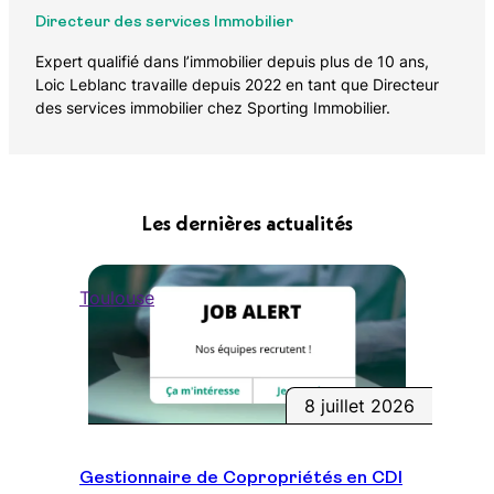
Directeur des services Immobilier
Expert qualifié dans l’immobilier depuis plus de 10 ans,
Loic Leblanc travaille depuis 2022 en tant que Directeur
des services immobilier chez Sporting Immobilier.
Les dernières actualités
Toulouse
8 juillet 2026
Gestionnaire de Copropriétés en CDI