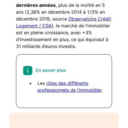
dernières années
, plus de la moitié en 5
ans (2,38% en décembre 2014 à 1,13% en
décembre 2019, source
Observatoire Crédit
Logement / CSA
), le marché de l’immobilier
est en pleine croissance, avec +3%
d’investissement en plus, ce qui équivaut à
31 milliards d’euros investis.
En savoir plus
Les
rôles des différents
professionnels de l’immobilier
.