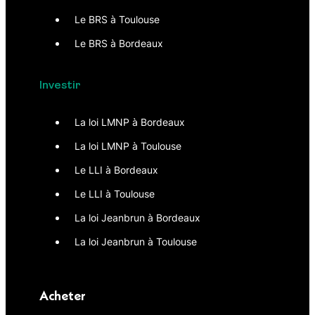
Le BRS à Toulouse
Le BRS à Bordeaux
Investir
La loi LMNP à Bordeaux
La loi LMNP à Toulouse
Le LLI à Bordeaux
Le LLI à Toulouse
La loi Jeanbrun à Bordeaux
La loi Jeanbrun à Toulouse
Acheter