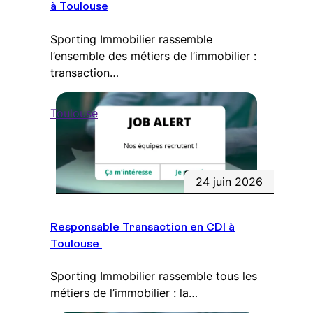
à Toulouse
Sporting Immobilier rassemble
l’ensemble des métiers de l’immobilier :
transaction…
Toulouse
24 juin 2026
Responsable Transaction en CDI à
Toulouse
Sporting Immobilier rassemble tous les
métiers de l’immobilier : la…