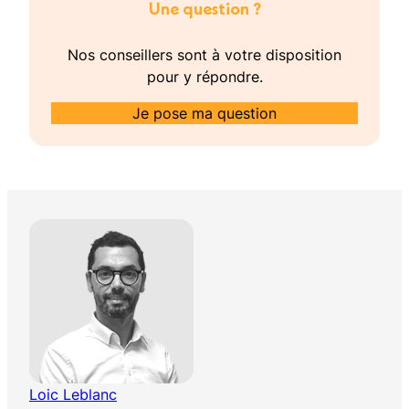
Une question ?
Nos conseillers sont à votre disposition
pour y répondre.
Je pose ma question
Loic Leblanc