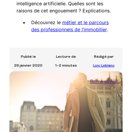
intelligence artificielle. Quelles sont les
raisons de cet engouement ? Explications.
Découvrez le
métier et le parcours
des professionnels de l’immobilier
.
Publié le
Lecture de
Rédigé par
29 janvier 2020
1–2 minutes
Loic Leblanc
Bon à savoir