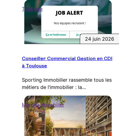
Toulouse
24 juin 2026
Conseiller Commercial Gestion en CDI
à Toulouse
Sporting Immobilier rassemble tous les
métiers de l’immobilier : la…
Marché immobilier