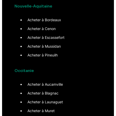
Nouvelle-Aquitaine
Acheter à Bordeaux
Acheter à Cenon
Acheter à Escassefort
Acheter à Mussidan
Acheter à Pineuilh
Occitanie
Acheter à Aucamville
Acheter à Blagnac
Acheter à Launaguet
Acheter à Muret