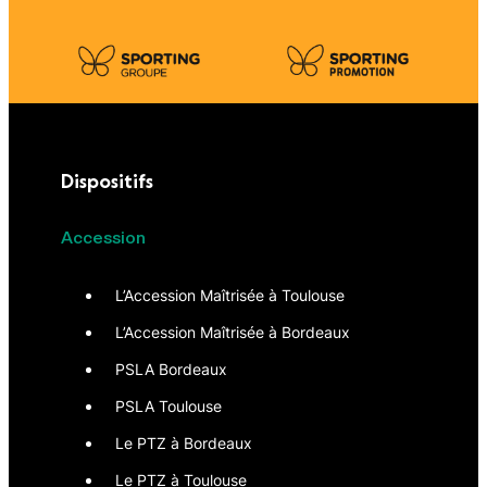
Dispositifs
Accession
L’Accession Maîtrisée à Toulouse
L’Accession Maîtrisée à Bordeaux
PSLA Bordeaux
PSLA Toulouse
Le PTZ à Bordeaux
Le PTZ à Toulouse