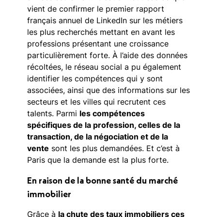
vient de confirmer le premier rapport
français annuel de LinkedIn sur les métiers
les plus recherchés mettant en avant les
professions présentant une croissance
particulièrement forte.
À l’aide des données
récoltées, le réseau social a pu également
identifier les compétences qui y sont
associées, ainsi que des informations sur les
secteurs et les villes qui recrutent ces
talents. Parmi
les compétences
spécifiques de la profession, celles de la
transaction, de la négociation et de la
vente
sont les plus demandées. Et c’est à
Paris que la demande est la plus forte.
En raison de la bonne santé du marché
immobilier
Grâce à
la chute des taux immobiliers ces