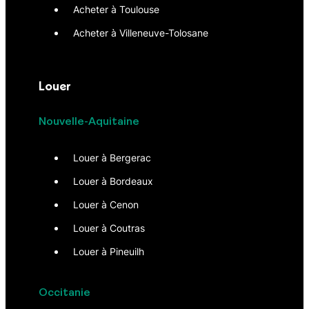
Acheter à Toulouse
Acheter à Villeneuve-Tolosane
Louer
Nouvelle-Aquitaine
Louer à Bergerac
Louer à Bordeaux
Louer à Cenon
Louer à Coutras
Louer à Pineuilh
Occitanie