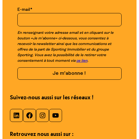
E-mail
*
En renseignant votre adresse email et en cliquant sur le
bouton «Je m’abonne» ci-dessous, vous consentez à
recevoir la newsletter ainsi que les communications et
offres de la part de Sporting Immobilier et du groupe
Sporting. Vous avez la possibilité de le retirer votre
consentement à tout moment via
ce lien
.
Suivez-nous aussi sur les réseaux !
LinkedIn
Facebook
Instagram
YouTube
Retrouvez nous aussi sur :