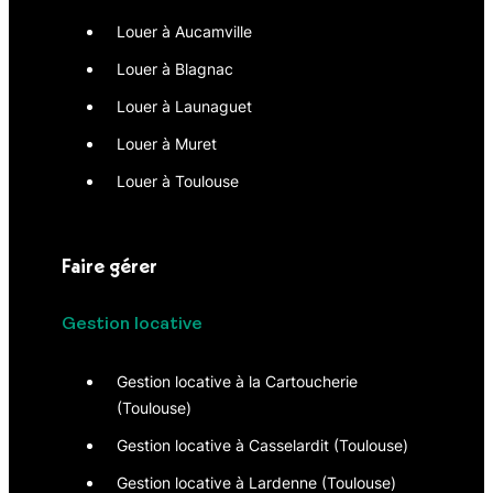
Louer à Aucamville
Louer à Blagnac
Louer à Launaguet
Louer à Muret
Louer à Toulouse
Faire gérer
Gestion locative
Gestion locative à la Cartoucherie
(Toulouse)
Gestion locative à Casselardit (Toulouse)
Gestion locative à Lardenne (Toulouse)