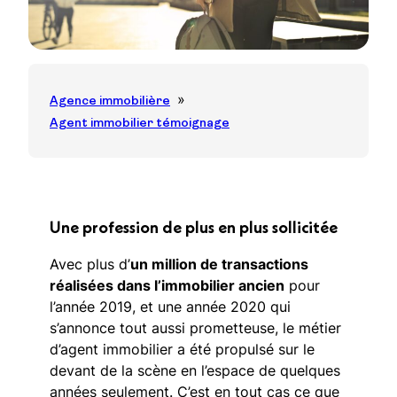
Agence immobilière
Agent immobilier témoignage
Une profession de plus en plus sollicitée
Avec plus d’
un million de transactions
réalisées dans l’immobilier ancien
pour
l’année 2019, et une année 2020 qui
s’annonce tout aussi prometteuse, le métier
d’agent immobilier a été propulsé sur le
devant de la scène en l’espace de quelques
années seulement. C’est en tout cas ce que