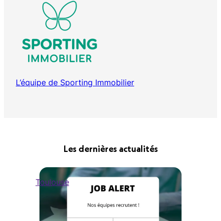
L’équipe de Sporting Immobilier
Les dernières actualités
Toulouse