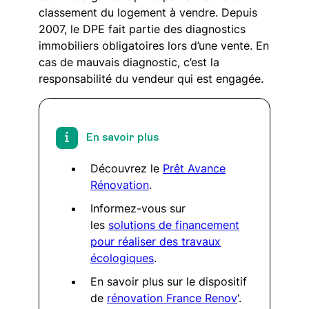
classement du logement à vendre. Depuis
2007, le DPE fait partie des diagnostics
immobiliers obligatoires lors d’une vente. En
cas de mauvais diagnostic, c’est la
responsabilité du vendeur qui est engagée.
En savoir plus
Découvrez le
Prêt Avance
Rénovation
.
Informez-vous sur
les
solutions de financement
pour réaliser des travaux
écologiques
.
En savoir plus sur le dispositif
de
rénovation France Renov
‘.