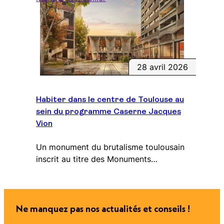
28 avril 2026
Habiter dans le centre de Toulouse au
sein du programme Caserne Jacques
Vion
Un monument du brutalisme toulousain
inscrit au titre des Monuments…
Ne manquez pas nos actualités et conseils !