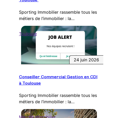
Toulouse
Sporting Immobilier rassemble tous les
métiers de l’immobilier : la…
Toulouse
24 juin 2026
Conseiller Commercial Gestion en CDI
à Toulouse
Sporting Immobilier rassemble tous les
métiers de l’immobilier : la…
Marché immobilier