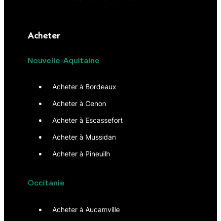
Acheter
Nouvelle-Aquitaine
Acheter à Bordeaux
Acheter à Cenon
Acheter à Escassefort
Acheter à Mussidan
Acheter à Pineuilh
Occitanie
Acheter à Aucamville