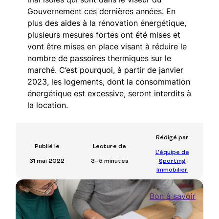
Gouvernement ces dernières années. En
plus des aides à la rénovation énergétique,
plusieurs mesures fortes ont été mises et
vont être mises en place visant à réduire le
nombre de passoires thermiques sur le
marché. C’est pourquoi, à partir de janvier
2023, les logements, dont la consommation
énergétique est excessive, seront interdits à
la location.
Rédigé par
Publié le
Lecture de
L’équipe de
31 mai 2022
3–5 minutes
Sporting
Immobilier
Bon à savoir