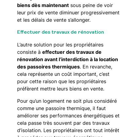
biens dès maintenant
sous peine de voir
leur prix de vente diminuer progressivement
et les délais de vente s’allonger.
Effectuer des travaux de rénovation
L’autre solution pour les propriétaires
consiste à
effectuer des travaux de
rénovation avant l’interdiction à la location
des passoires thermiques
. En revanche,
cela représente un coût important, c’est
pour cette raison que les propriétaires
préfèrent mettre leurs biens en vente.
Pour qu’un logement ne soit plus considéré
comme une passoire thermique, il faut
améliorer ses performances énergétiques et
cela passe très souvent par des travaux
d’isolation. Les propriétaires ont tout intérêt