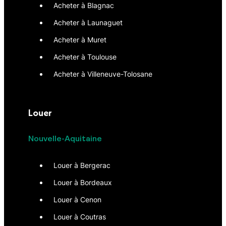
Acheter à Blagnac
Acheter à Launaguet
Acheter à Muret
Acheter à Toulouse
Acheter à Villeneuve-Tolosane
Louer
Nouvelle-Aquitaine
Louer à Bergerac
Louer à Bordeaux
Louer à Cenon
Louer à Coutras