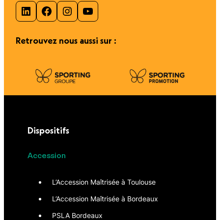
LinkedIn
Facebook
Instagram
YouTube
Retrouvez nous aussi sur :
Dispositifs
Accession
L’Accession Maîtrisée à Toulouse
L’Accession Maîtrisée à Bordeaux
PSLA Bordeaux