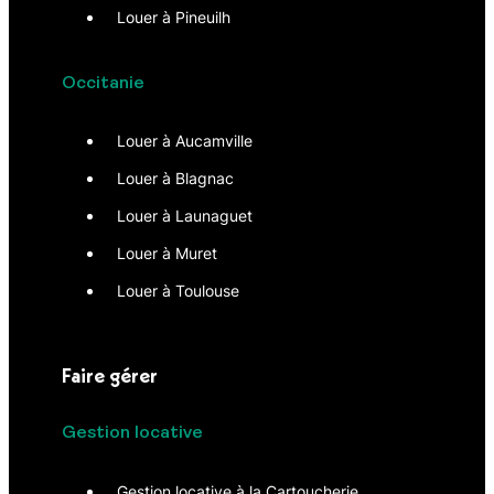
Louer à Pineuilh
Occitanie
Louer à Aucamville
Louer à Blagnac
Louer à Launaguet
Louer à Muret
Louer à Toulouse
Faire gérer
Gestion locative
Gestion locative à la Cartoucherie