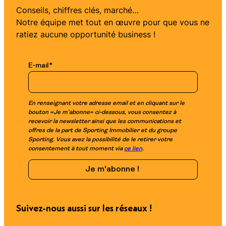
Conseils, chiffres clés, marché…
Notre équipe met tout en œuvre pour que vous ne
ratiez aucune opportunité business !
E-mail
*
En renseignant votre adresse email et en cliquant sur le
bouton «Je m’abonne» ci-dessous, vous consentez à
recevoir la newsletter ainsi que les communications et
offres de la part de Sporting Immobilier et du groupe
Sporting. Vous avez la possibilité de le retirer votre
consentement à tout moment via
ce lien
.
Suivez-nous aussi sur les réseaux !