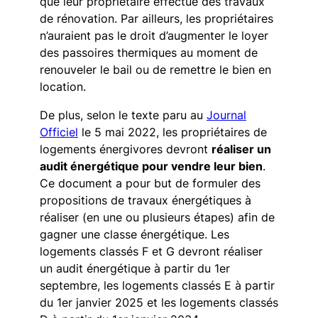
que leur propriétaire effectue des travaux
de rénovation. Par ailleurs, les propriétaires
n’auraient pas le droit d’augmenter le loyer
des passoires thermiques au moment de
renouveler le bail ou de remettre le bien en
location.
De plus, selon le texte paru au
Journal
Officiel
le 5 mai 2022, les propriétaires de
logements énergivores devront
réaliser un
audit énergétique pour vendre leur bien
.
Ce document a pour but de formuler des
propositions de travaux énergétiques à
réaliser (en une ou plusieurs étapes) afin de
gagner une classe énergétique. Les
logements classés F et G devront réaliser
un audit énergétique à partir du 1er
septembre, les logements classés E à partir
du 1er janvier 2025 et les logements classés