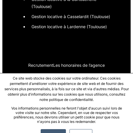
(Toulouse)
Gestion locative à Casselardit (Toulouse)
Gestion locative à Lardenne (Toulouse)
Recrutement
Les honoraires de l’agence
Ce site web stocke des cookies sur votre ordinateur. Ces cookies
La rédaction
Mentions légales
permettent d'améliorer votre expérience de site web et de fournir des
services plus personnalisés, à la fois sur ce site et via d'autres médias. Pour
obtenir plus d'informations sur les cookies que nous utilisons, consultez
notre politique de confidentialité.
Vos informations personnelles ne feront l'objet d'aucun suivi lors de
votre visite sur notre site. Cependant, en vue de respecter vos
préférences, nous devrons utiliser un petit cookie pour que nous
n'ayons pas à vous les redemander.