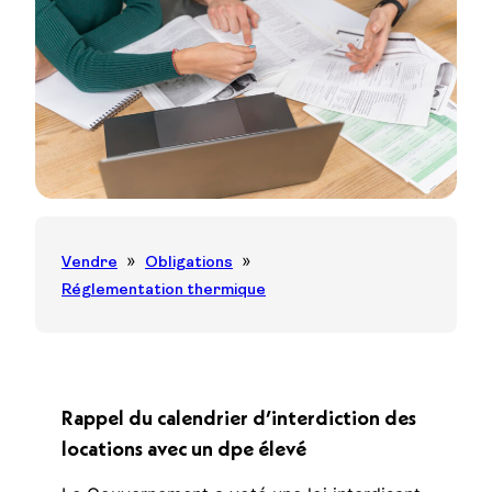
Vendre
Obligations
Réglementation thermique
Rappel du calendrier d’interdiction des
locations avec un dpe élevé