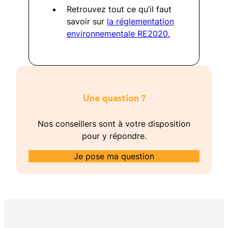
Retrouvez tout ce qu’il faut
savoir sur
la réglementation
environnementale RE2020.
Une question ?
Nos conseillers sont à votre disposition
pour y répondre.
Je pose ma question