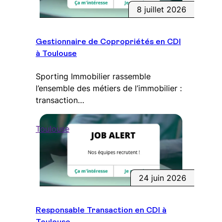
8 juillet 2026
Gestionnaire de Copropriétés en CDI
à Toulouse
Sporting Immobilier rassemble
l’ensemble des métiers de l’immobilier :
transaction…
Toulouse
24 juin 2026
Responsable Transaction en CDI à