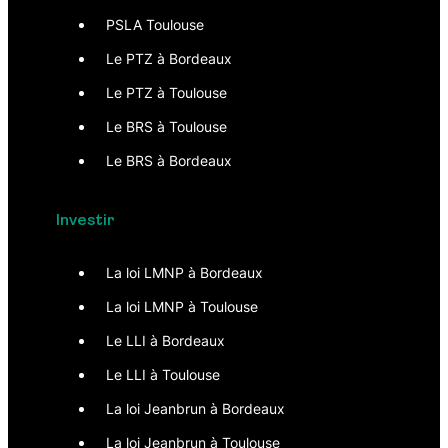
PSLA Toulouse
Le PTZ à Bordeaux
Le PTZ à Toulouse
Le BRS à Toulouse
Le BRS à Bordeaux
Investir
La loi LMNP à Bordeaux
La loi LMNP à Toulouse
Le LLI à Bordeaux
Le LLI à Toulouse
La loi Jeanbrun à Bordeaux
La loi Jeanbrun à Toulouse