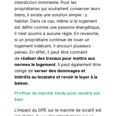
interdiction imminente. Pour les
propriétaires qui souhaitent conserver leurs
biens, il existe une solution simple : y
habiter. Dans ce cas, même si le logement
est défini comme une passoire énergétique,
il n’est soumis à aucune règle. En revanche,
si un propriétaire continue de louer un
logement indécent, il encourt plusieurs
peines. En effet, il peut être contraint
de
réaliser des travaux pour mettre aux
normes le logement
. Il peut également être
obligé de
verser des dommages et
intérêts au locataire et revoir le loyer à la
baisse.
Profiter du marché tendu pour vendre son
bien
L’impact du DPE sur le marché de locatif est