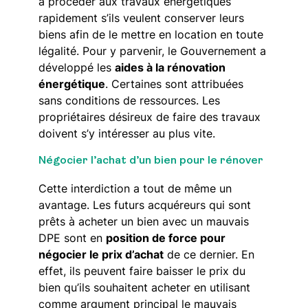
à procéder aux travaux énergétiques
rapidement s’ils veulent conserver leurs
biens afin de le mettre en location en toute
légalité. Pour y parvenir, le Gouvernement a
développé les
aides à la rénovation
énergétique
. Certaines sont attribuées
sans conditions de ressources. Les
propriétaires désireux de faire des travaux
doivent s’y intéresser au plus vite.
Négocier l’achat d’un bien pour le rénover
Cette interdiction a tout de même un
avantage. Les futurs acquéreurs qui sont
prêts à acheter un bien avec un mauvais
DPE sont en
position de force pour
négocier le prix d’achat
de ce dernier. En
effet, ils peuvent faire baisser le prix du
bien qu’ils souhaitent acheter en utilisant
comme argument principal le mauvais