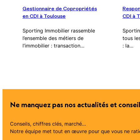
Gestionnaire de Copropriétés
Respon
en CDI à Toulouse
CDI à 
Sporting Immobilier rassemble
Sportin
l’ensemble des métiers de
tous le
l’immobilier : transaction…
: la…
Ne manquez pas nos actualités et conseil
Conseils, chiffres clés, marché…
Notre équipe met tout en œuvre pour que vous ne rati