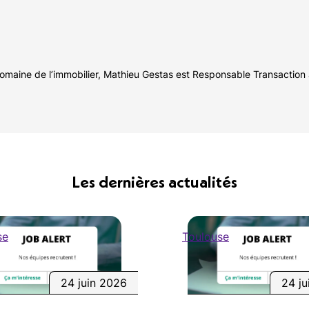
 domaine de l’immobilier, Mathieu Gestas est Responsable Transaction
Les dernières actualités
se
Toulouse
24 juin 2026
24 ju