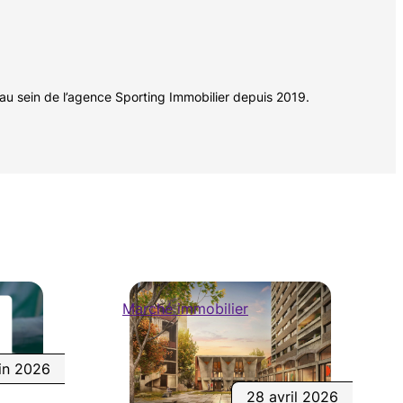
 au sein de l’agence Sporting Immobilier depuis 2019.
Marché immobilier
in 2026
28 avril 2026