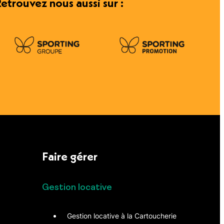
etrouvez nous aussi sur :
Faire gérer
Gestion locative
Gestion locative à la Cartoucherie