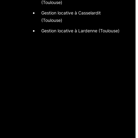
(Toulouse)
Gestion locative à Casselardit
(Toulouse)
Gestion locative à Lardenne (Toulouse)