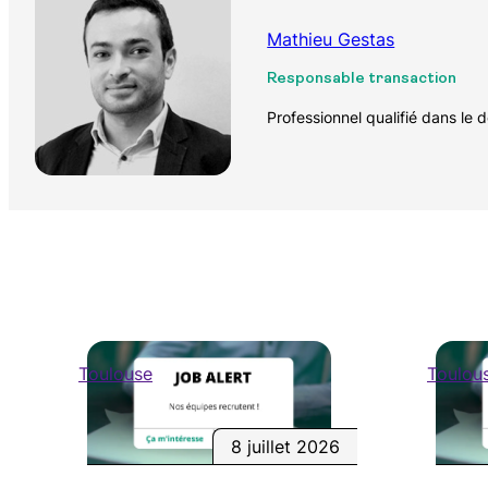
Mathieu Gestas
Responsable transaction
Professionnel qualifié dans le
Toulouse
Toulou
8 juillet 2026