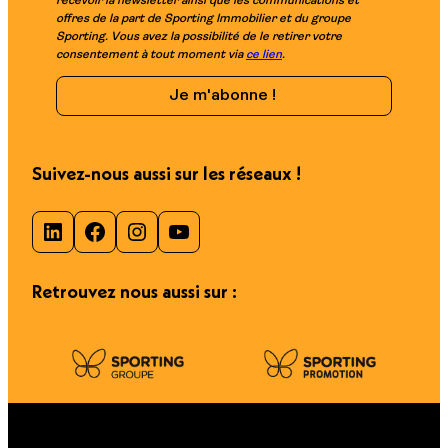
recevoir la newsletter ainsi que les communications et
offres de la part de Sporting Immobilier et du groupe
Sporting. Vous avez la possibilité de le retirer votre
consentement à tout moment via
ce lien
.
Suivez-nous aussi sur les réseaux !
LinkedIn
Facebook
Instagram
YouTube
Retrouvez nous aussi sur :