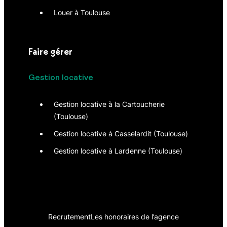
Louer à Toulouse
Faire gérer
Gestion locative
Gestion locative à la Cartoucherie
(Toulouse)
Gestion locative à Casselardit (Toulouse)
Gestion locative à Lardenne (Toulouse)
Recrutement
Les honoraires de l’agence