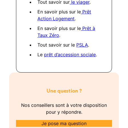
Tout savoir sur
le viager
.
En savoir plus sur le
Prêt
Action Logement
.
En savoir plus sur le
Prêt à
Taux Zéro
.
Tout savoir sur le
PSLA
.
Le
prêt d’accession sociale
.
Une question ?
Nos conseillers sont à votre disposition
pour y répondre.
Je pose ma question