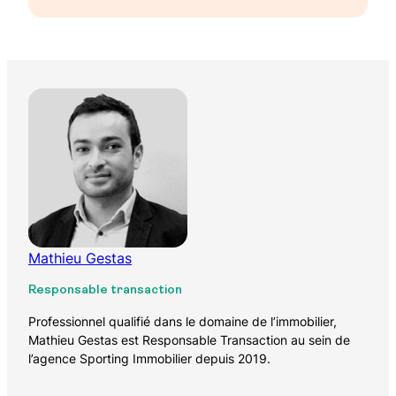
Mathieu Gestas
Responsable transaction
Professionnel qualifié dans le domaine de l’immobilier,
Mathieu Gestas est Responsable Transaction au sein de
l’agence Sporting Immobilier depuis 2019.