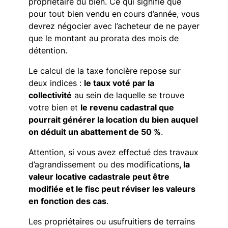
propriétaire du bien. Ce qui signifie que
pour tout bien vendu en cours d’année, vous
devrez négocier avec l’acheteur de ne payer
que le montant au prorata des mois de
détention.
Le calcul de la taxe foncière repose sur
deux indices :
le taux voté par la
collectivité
au sein de laquelle se trouve
votre bien et
le revenu cadastral que
pourrait générer la location du bien auquel
on déduit un abattement de 50 %
.
Attention, si vous avez effectué des travaux
d’agrandissement ou des modifications
, la
valeur locative cadastrale peut être
modifiée et le fisc peut réviser les valeurs
en fonction des cas
.
Les propriétaires ou usufruitiers de terrains