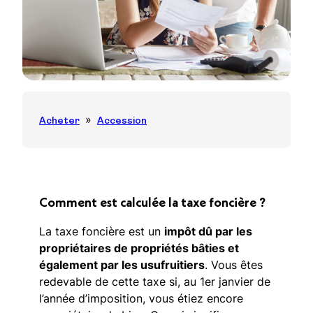
Acheter
Accession
Comment est calculée la taxe foncière ?
La taxe foncière est un
impôt dû par les
propriétaires de propriétés bâties et
également par les usufruitiers
. Vous êtes
redevable de cette taxe si, au 1er janvier de
l’année d’imposition, vous étiez encore