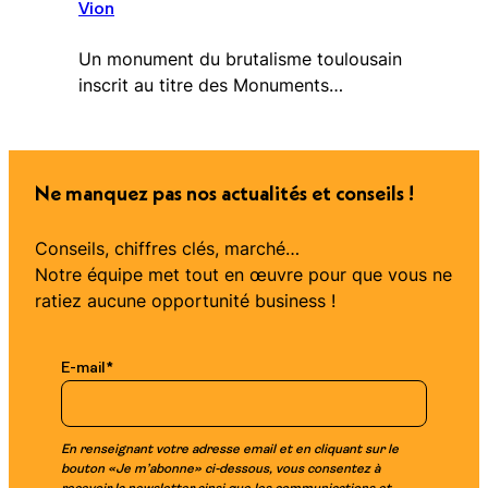
Vion
Un monument du brutalisme toulousain
inscrit au titre des Monuments…
Ne manquez pas nos actualités et conseils !
Conseils, chiffres clés, marché…
Notre équipe met tout en œuvre pour que vous ne
ratiez aucune opportunité business !
E-mail
*
En renseignant votre adresse email et en cliquant sur le
bouton «Je m’abonne» ci-dessous, vous consentez à