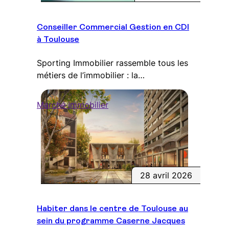
Conseiller Commercial Gestion en CDI
à Toulouse
Sporting Immobilier rassemble tous les
métiers de l’immobilier : la…
Marché immobilier
28 avril 2026
Habiter dans le centre de Toulouse au
sein du programme Caserne Jacques