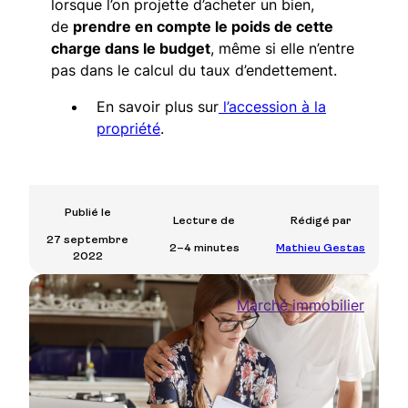
lorsque l’on projette d’acheter un bien,
de
prendre en compte le poids de cette
charge dans le budget
, même si elle n’entre
pas dans le calcul du taux d’endettement.
En savoir plus sur
l’accession à la
propriété
.
Publié le
Lecture de
Rédigé par
27 septembre
2–4 minutes
Mathieu Gestas
2022
Marché immobilier