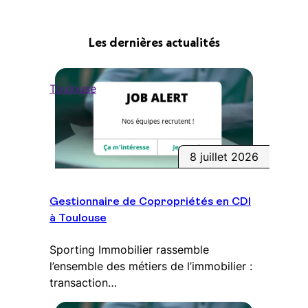
Les dernières actualités
Toulouse
8 juillet 2026
Gestionnaire de Copropriétés en CDI
à Toulouse
Sporting Immobilier rassemble
l’ensemble des métiers de l’immobilier :
transaction…