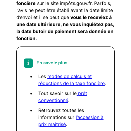
foncière
sur le site impôts.gouv.fr. Parfois,
l’avis ne peut être établi avant la date limite
d’envoi et il se peut que
vous le receviez à
une date ultérieure, ne vous inquiétez pas,
la date butoir de paiement sera donnée en
fonction.
En savoir plus
Les
modes de calculs et
réductions de la taxe foncière
.
Tout savoir sur le
prêt
conventionné
.
Retrouvez toutes les
informations sur
l’accession à
prix maitrisé
.