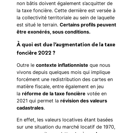
non bâtis doivent également s’acquitter de
la taxe foncière. Cette dernière est versée à
la collectivité territoriale au sein de laquelle
est situé le terrain.
Certains profils peuvent
être exonérés, sous conditions.
À quoi est due l’augmentation de la taxe
foncière 2022 ?
Outre le
contexte inflationniste
que nous
vivons depuis quelques mois qui implique
forcément une redistribution des cartes en
matière fiscale, entre également en jeu
la
réforme de la taxe foncière
votée en
2021 qui permet la
révision des valeurs
cadastrales
.
En effet, les valeurs locatives étant basées
sur une situation du marché locatif de 1970,