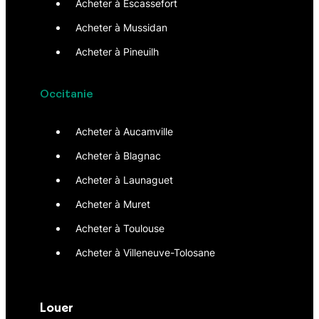
Acheter à Escassefort
Acheter à Mussidan
Acheter à Pineuilh
Occitanie
Acheter à Aucamville
Acheter à Blagnac
Acheter à Launaguet
Acheter à Muret
Acheter à Toulouse
Acheter à Villeneuve-Tolosane
Louer