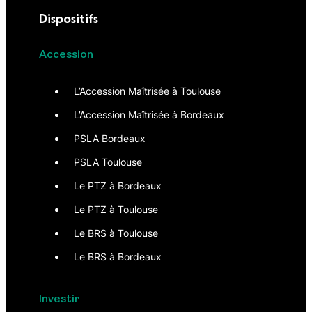
Dispositifs
Accession
L’Accession Maîtrisée à Toulouse
L’Accession Maîtrisée à Bordeaux
PSLA Bordeaux
PSLA Toulouse
Le PTZ à Bordeaux
Le PTZ à Toulouse
Le BRS à Toulouse
Le BRS à Bordeaux
Investir