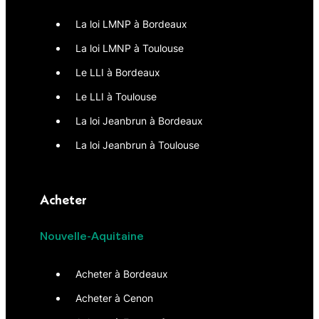
La loi LMNP à Bordeaux
La loi LMNP à Toulouse
Le LLI à Bordeaux
Le LLI à Toulouse
La loi Jeanbrun à Bordeaux
La loi Jeanbrun à Toulouse
Acheter
Nouvelle-Aquitaine
Acheter à Bordeaux
Acheter à Cenon