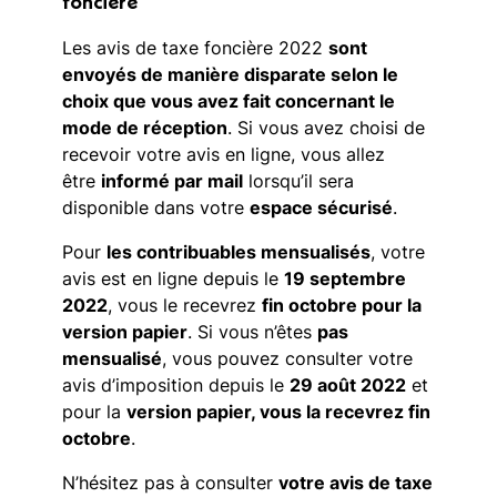
foncière
Les avis de taxe foncière 2022
sont
envoyés de manière disparate selon le
choix que vous avez fait concernant le
mode de réception
. Si vous avez choisi de
recevoir votre avis en ligne, vous allez
être
informé par mail
lorsqu’il sera
disponible dans votre
espace sécurisé
.
Pour
les contribuables mensualisés
, votre
avis est en ligne depuis le
19 septembre
2022
, vous le recevrez
fin octobre pour la
version papier
. Si vous n’êtes
pas
mensualisé
, vous pouvez consulter votre
avis d’imposition depuis le
29 août 2022
et
pour la
version papier, vous la recevrez fin
octobre
.
N’hésitez pas à consulter
votre avis de taxe