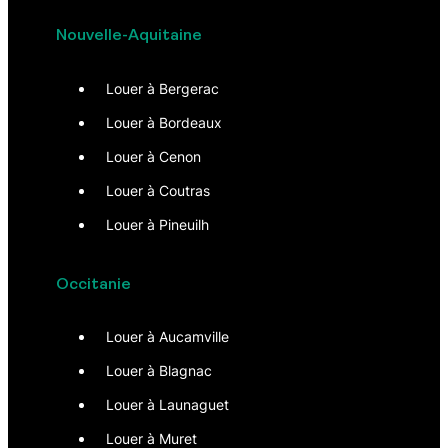
Nouvelle-Aquitaine
Louer à Bergerac
Louer à Bordeaux
Louer à Cenon
Louer à Coutras
Louer à Pineuilh
Occitanie
Louer à Aucamville
Louer à Blagnac
Louer à Launaguet
Louer à Muret