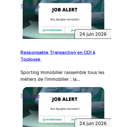
Toulouse
24 juin 2026
Responsable Transaction en CDI à
Toulouse
Sporting Immobilier rassemble tous les
métiers de l’immobilier : la…
Toulouse
24 juin 2026