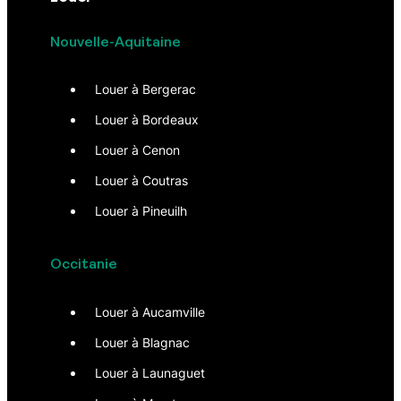
Nouvelle-Aquitaine
Louer à Bergerac
Louer à Bordeaux
Louer à Cenon
Louer à Coutras
Louer à Pineuilh
Occitanie
Louer à Aucamville
Louer à Blagnac
Louer à Launaguet