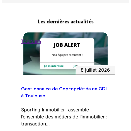
Les dernières actualités
Toulouse
8 juillet 2026
Gestionnaire de Copropriétés en CDI
à Toulouse
Sporting Immobilier rassemble
l’ensemble des métiers de l’immobilier :
transaction…