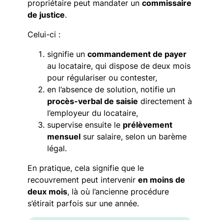
propriétaire peut mandater un
commissaire
de justice
.
Celui-ci :
signifie un
commandement de payer
au locataire, qui dispose de deux mois
pour régulariser ou contester,
en l’absence de solution, notifie un
procès-verbal de saisie
directement à
l’employeur du locataire,
supervise ensuite le
prélèvement
mensuel
sur salaire, selon un barème
légal.
En pratique, cela signifie que le
recouvrement peut intervenir
en moins de
deux mois
, là où l’ancienne procédure
s’étirait parfois sur une année.