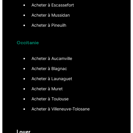
Acheter à Escassefort
Acheter à Mussidan
Acheter à Pineuilh
Occitanie
Acheter à Aucamville
Acheter à Blagnac
Acheter à Launaguet
Acheter à Muret
Acheter à Toulouse
Acheter à Villeneuve-Tolosane
Louer