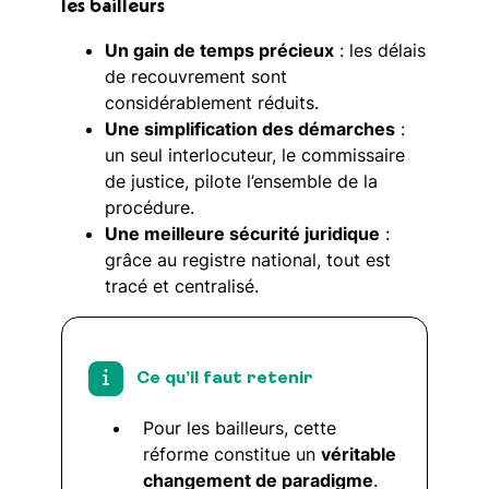
les bailleurs
Un gain de temps précieux
: les délais
de recouvrement sont
considérablement réduits.
Une simplification des démarches
:
un seul interlocuteur, le commissaire
de justice, pilote l’ensemble de la
procédure.
Une meilleure sécurité juridique
:
grâce au registre national, tout est
tracé et centralisé.
Ce qu’il faut retenir
Pour les bailleurs, cette
réforme constitue un
véritable
changement de paradigme
.