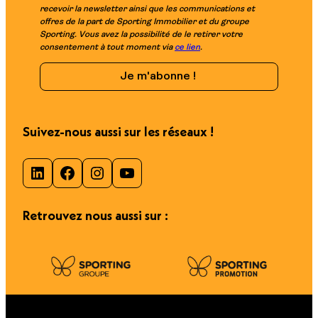
recevoir la newsletter ainsi que les communications et
offres de la part de Sporting Immobilier et du groupe
Sporting. Vous avez la possibilité de le retirer votre
consentement à tout moment via
ce lien
.
Suivez-nous aussi sur les réseaux !
LinkedIn
Facebook
Instagram
YouTube
Retrouvez nous aussi sur :