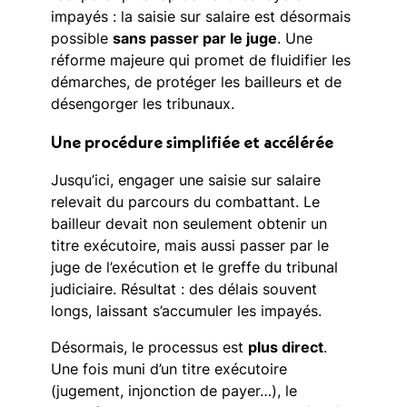
impayés : la saisie sur salaire est désormais
possible
sans passer par le juge
. Une
réforme majeure qui promet de fluidifier les
démarches, de protéger les bailleurs et de
désengorger les tribunaux.
Une procédure simplifiée et accélérée
Jusqu’ici, engager une saisie sur salaire
relevait du parcours du combattant. Le
bailleur devait non seulement obtenir un
titre exécutoire, mais aussi passer par le
juge de l’exécution et le greffe du tribunal
judiciaire. Résultat : des délais souvent
longs, laissant s’accumuler les impayés.
Désormais, le processus est
plus direct
.
Une fois muni d’un titre exécutoire
(jugement, injonction de payer…), le