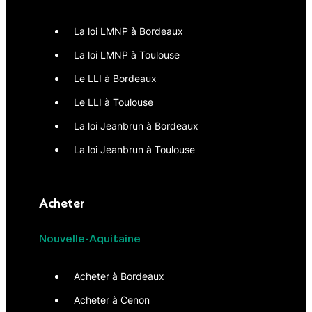
La loi LMNP à Bordeaux
La loi LMNP à Toulouse
Le LLI à Bordeaux
Le LLI à Toulouse
La loi Jeanbrun à Bordeaux
La loi Jeanbrun à Toulouse
Acheter
Nouvelle-Aquitaine
Acheter à Bordeaux
Acheter à Cenon