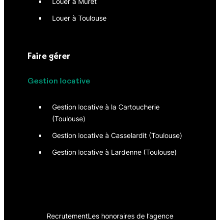
Louer à Muret
Louer à Toulouse
Faire gérer
Gestion locative
Gestion locative à la Cartoucherie
(Toulouse)
Gestion locative à Casselardit (Toulouse)
Gestion locative à Lardenne (Toulouse)
Recrutement
Les honoraires de l’agence