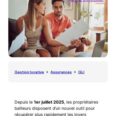
Gestion locative
Assurances
GLI
Depuis le
1er juillet 2025
, les propriétaires
bailleurs disposent d’un nouvel outil pour
récupérer plus rapidement les loyers