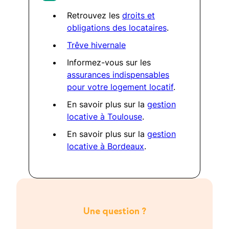
Retrouvez les
droits et
obligations des locataires
.
Trêve hivernale
Informez-vous sur les
assurances indispensables
pour votre logement locatif
.
En savoir plus sur la
gestion
locative à Toulouse
.
En savoir plus sur la
gestion
locative à Bordeaux
.
Une question ?