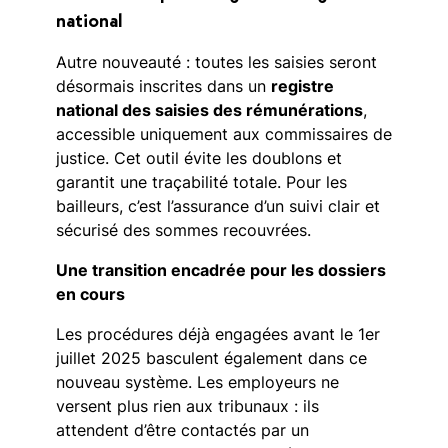
national
Autre nouveauté : toutes les saisies seront
désormais inscrites dans un
registre
national des saisies des rémunérations
,
accessible uniquement aux commissaires de
justice. Cet outil évite les doublons et
garantit une traçabilité totale. Pour les
bailleurs, c’est l’assurance d’un suivi clair et
sécurisé des sommes recouvrées.
Une transition encadrée pour les dossiers
en cours
Les procédures déjà engagées avant le 1er
juillet 2025 basculent également dans ce
nouveau système. Les employeurs ne
versent plus rien aux tribunaux : ils
attendent d’être contactés par un