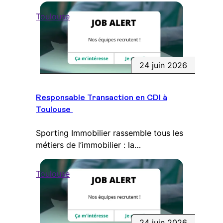
Toulouse
24 juin 2026
Responsable Transaction en CDI à
Toulouse
Sporting Immobilier rassemble tous les
métiers de l’immobilier : la…
Toulouse
24 juin 2026