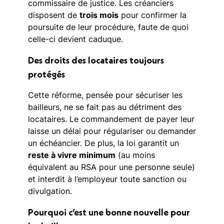
commissaire de justice. Les créanciers
disposent de
trois mois
pour confirmer la
poursuite de leur procédure, faute de quoi
celle-ci devient caduque.
Des droits des locataires toujours
protégés
Cette réforme, pensée pour sécuriser les
bailleurs, ne se fait pas au détriment des
locataires. Le commandement de payer leur
laisse un délai pour régulariser ou demander
un échéancier. De plus, la loi garantit un
reste à vivre minimum
(au moins
équivalent au RSA pour une personne seule)
et interdit à l’employeur toute sanction ou
divulgation.
Pourquoi c’est une bonne nouvelle pour