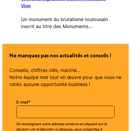
Vion
Un monument du brutalisme toulousain
inscrit au titre des Monuments…
Ne manquez pas nos actualités et conseils !
Conseils, chiffres clés, marché…
Notre équipe met tout en œuvre pour que vous ne
ratiez aucune opportunité business !
E-mail
*
En renseignant votre adresse email et en cliquant sur le
bouton «Je m’abonne» ci-dessous, vous consentez à