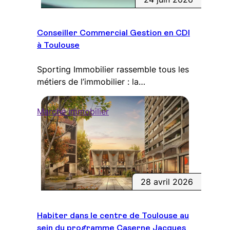
Conseiller Commercial Gestion en CDI
à Toulouse
Sporting Immobilier rassemble tous les
métiers de l’immobilier : la…
Marché immobilier
28 avril 2026
Habiter dans le centre de Toulouse au
sein du programme Caserne Jacques