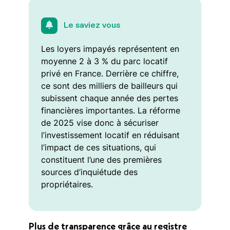
Le saviez vous
Les loyers impayés représentent en
moyenne 2 à 3 % du parc locatif
privé en France. Derrière ce chiffre,
ce sont des milliers de bailleurs qui
subissent chaque année des pertes
financières importantes. La réforme
de 2025 vise donc à sécuriser
l’investissement locatif en réduisant
l’impact de ces situations, qui
constituent l’une des premières
sources d’inquiétude des
propriétaires.
Plus de transparence grâce au registre