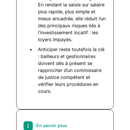
En rendant la saisie sur salaire
plus rapide, plus simple et
mieux encadrée, elle réduit l’un
des principaux risques liés à
l’investissement locatif : les
loyers impayés.
Anticiper reste toutefois la clé
: bailleurs et gestionnaires
doivent dès à présent se
rapprocher d’un commissaire
de justice compétent et
vérifier leurs procédures en
cours.
En savoir plus