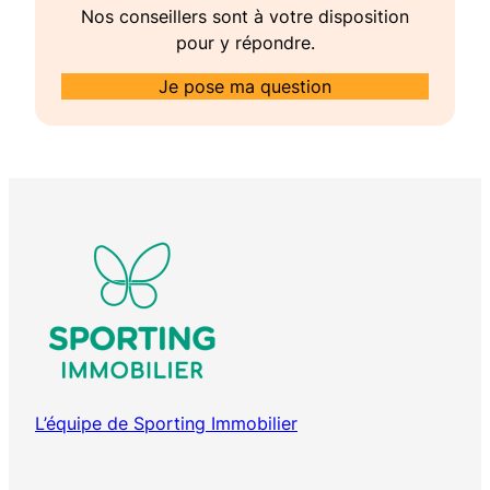
Nos conseillers sont à votre disposition
pour y répondre.
Je pose ma question
L’équipe de Sporting Immobilier