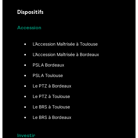
Dispositifs
Accession
L’Accession Maîtrisée à Toulouse
L’Accession Maîtrisée à Bordeaux
PSLA Bordeaux
PSLA Toulouse
Le PTZ à Bordeaux
Le PTZ à Toulouse
Le BRS à Toulouse
Le BRS à Bordeaux
Investir