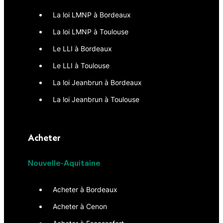
La loi LMNP à Bordeaux
La loi LMNP à Toulouse
Le LLI à Bordeaux
Le LLI à Toulouse
La loi Jeanbrun à Bordeaux
La loi Jeanbrun à Toulouse
Acheter
Nouvelle-Aquitaine
Acheter à Bordeaux
Acheter à Cenon