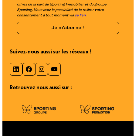
offres de la part de Sporting Immobilier et du groupe
Sporting. Vous avez la possibilité de le retirer votre
consentement à tout moment via
ce lien
.
Suivez-nous aussi sur les réseaux !
LinkedIn
Facebook
Instagram
YouTube
Retrouvez nous aussi sur :