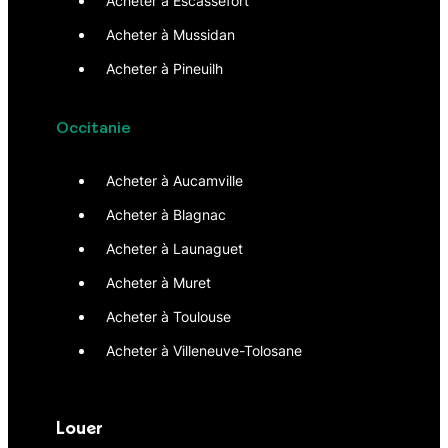
Acheter à Escassefort
Acheter à Mussidan
Acheter à Pineuilh
Occitanie
Acheter à Aucamville
Acheter à Blagnac
Acheter à Launaguet
Acheter à Muret
Acheter à Toulouse
Acheter à Villeneuve-Tolosane
Louer