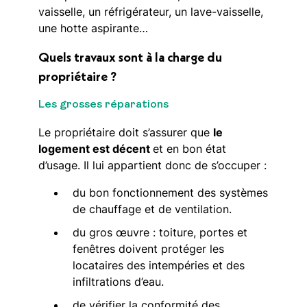
vaisselle, un réfrigérateur, un lave-vaisselle,
une hotte aspirante…
Quels travaux sont à la charge du
propriétaire ?
Les grosses réparations
Le propriétaire doit s’assurer que
le
logement est décent
et en bon état
d’usage. Il lui appartient donc de s’occuper :
du bon fonctionnement des systèmes
de chauffage et de ventilation.
du gros œuvre : toiture, portes et
fenêtres doivent protéger les
locataires des intempéries et des
infiltrations d’eau.
de vérifier la conformité des