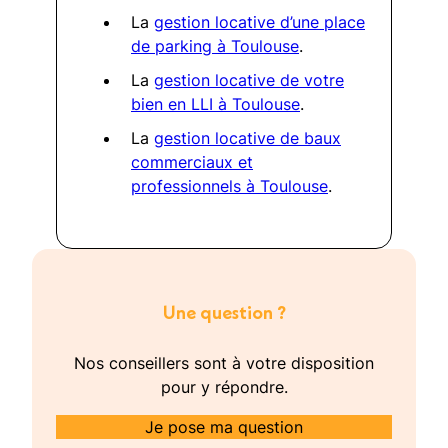
La
gestion locative d’une place
de parking à Toulouse
.
La
gestion locative de votre
bien en LLI à Toulouse
.
La
gestion locative de baux
commerciaux et
professionnels à Toulouse
.
Une question ?
Nos conseillers sont à votre disposition
pour y répondre.
Je pose ma question