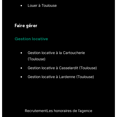
Louer à Toulouse
Faire gérer
Gestion locative
Gestion locative à la Cartoucherie
(Toulouse)
Gestion locative à Casselardit (Toulouse)
Gestion locative à Lardenne (Toulouse)
Recrutement
Les honoraires de l’agence