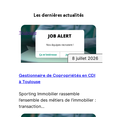
Les dernières actualités
Toulouse
8 juillet 2026
Gestionnaire de Copropriétés en CDI
à Toulouse
Sporting Immobilier rassemble
l’ensemble des métiers de l’immobilier :
transaction…