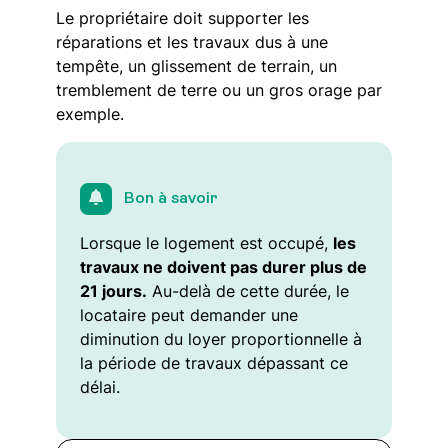
Le propriétaire doit supporter les
réparations et les travaux dus à une
tempête, un glissement de terrain, un
tremblement de terre ou un gros orage par
exemple.
Bon à savoir
Lorsque le logement est occupé,
les
travaux ne doivent pas durer plus de
21 jours.
Au-delà de cette durée, le
locataire peut demander une
diminution du loyer proportionnelle à
la période de travaux dépassant ce
délai.