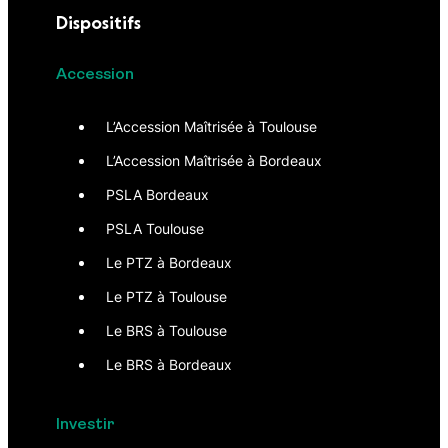
Dispositifs
Accession
L’Accession Maîtrisée à Toulouse
L’Accession Maîtrisée à Bordeaux
PSLA Bordeaux
PSLA Toulouse
Le PTZ à Bordeaux
Le PTZ à Toulouse
Le BRS à Toulouse
Le BRS à Bordeaux
Investir