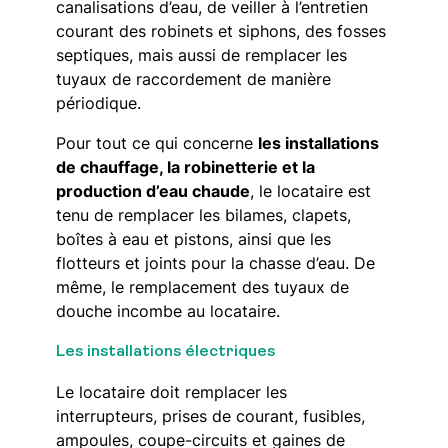
canalisations d’eau, de veiller à l’entretien
courant des robinets et siphons, des fosses
septiques, mais aussi de remplacer les
tuyaux de raccordement de manière
périodique.
Pour tout ce qui concerne
les installations
de chauffage, la robinetterie et la
production d’eau chaude
, le locataire est
tenu de remplacer les bilames, clapets,
boîtes à eau et pistons, ainsi que les
flotteurs et joints pour la chasse d’eau. De
même, le remplacement des tuyaux de
douche incombe au locataire.
Les installations électriques
Le locataire doit remplacer les
interrupteurs, prises de courant, fusibles,
ampoules, coupe-circuits et gaines de