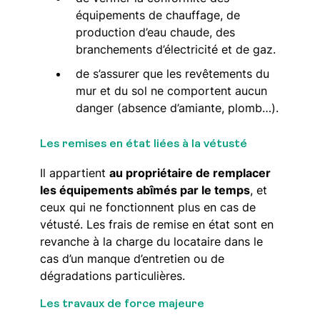
équipements de chauffage, de
production d’eau chaude, des
branchements d’électricité et de gaz.
de s’assurer que les revêtements du
mur et du sol ne comportent aucun
danger (absence d’amiante, plomb…).
Les remises en état liées à la vétusté
Il appartient
au propriétaire de remplacer
les équipements abîmés par le temps
, et
ceux qui ne fonctionnent plus en cas de
vétusté. Les frais de remise en état sont en
revanche à la charge du locataire dans le
cas d’un manque d’entretien ou de
dégradations particulières.
Les travaux de force majeure