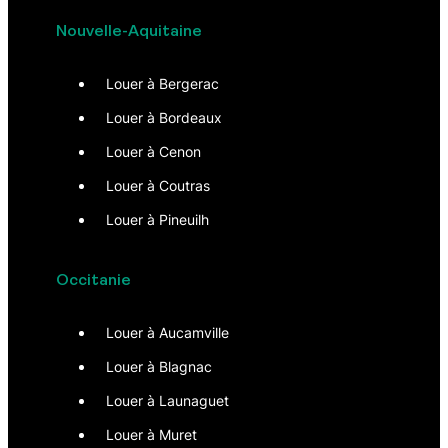
Nouvelle-Aquitaine
Louer à Bergerac
Louer à Bordeaux
Louer à Cenon
Louer à Coutras
Louer à Pineuilh
Occitanie
Louer à Aucamville
Louer à Blagnac
Louer à Launaguet
Louer à Muret