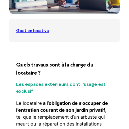
Gestion locative
Quels travaux sont à la charge du
locataire ?
Les espaces extérieurs dont l’usage est
exclusif
Le locataire
a l’obligation de s’occuper de
l’entretien courant de son jardin privatif
,
tel que le remplacement d’un arbuste qui
meurt ou la réparation des installations