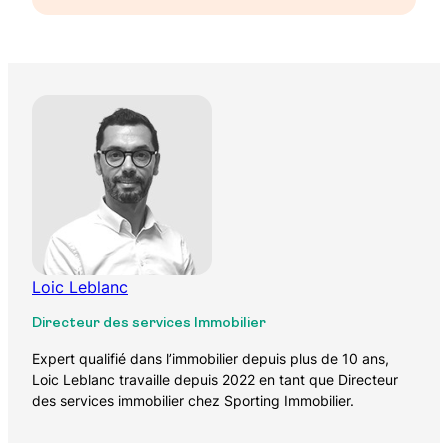
Loic Leblanc
Directeur des services Immobilier
Expert qualifié dans l’immobilier depuis plus de 10 ans,
Loic Leblanc travaille depuis 2022 en tant que Directeur
des services immobilier chez Sporting Immobilier.