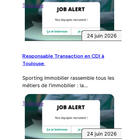
Toulouse
24 juin 2026
Responsable Transaction en CDI à
Toulouse
Sporting Immobilier rassemble tous les
métiers de l’immobilier : la…
Toulouse
24 juin 2026