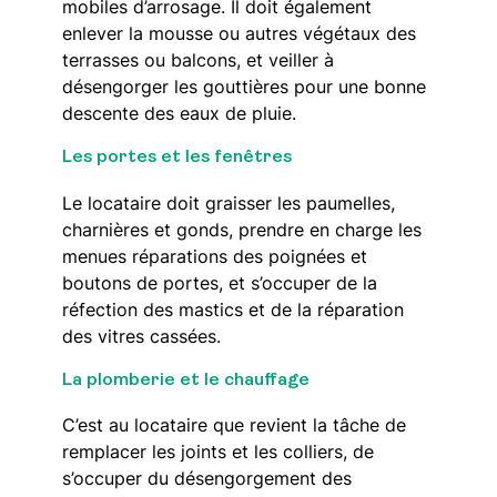
mobiles d’arrosage. Il doit également
enlever la mousse ou autres végétaux des
terrasses ou balcons, et veiller à
désengorger les gouttières pour une bonne
descente des eaux de pluie.
Les portes et les fenêtres
Le locataire doit graisser les paumelles,
charnières et gonds, prendre en charge les
menues réparations des poignées et
boutons de portes, et s’occuper de la
réfection des mastics et de la réparation
des vitres cassées.
La plomberie et le chauffage
C’est au locataire que revient la tâche de
remplacer les joints et les colliers, de
s’occuper du désengorgement des