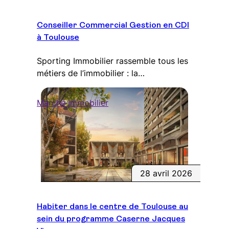
Conseiller Commercial Gestion en CDI
à Toulouse
Sporting Immobilier rassemble tous les
métiers de l’immobilier : la…
Marché immobilier
28 avril 2026
Habiter dans le centre de Toulouse au
sein du programme Caserne Jacques