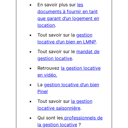
En savoir plus sur
les
documents à fournir en tant
que garant d’un logement en
location
.
Tout savoir sur la
gestion
locative d’un bien en LMNP
.
Tout savoir sur le
mandat de
gestion locative
.
Retrouvez
la gestion locative
en vidéo.
La
gestion locative d’un bien
Pinel
Tout savoir sur
la gestion
locative saisonnière
.
Qui sont les
professionnels de
la gestion locative
?