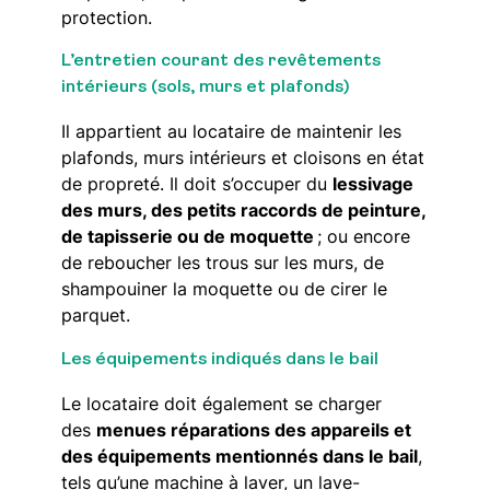
protection.
L’entretien courant des revêtements
intérieurs (sols, murs et plafonds)
Il appartient au locataire de maintenir les
plafonds, murs intérieurs et cloisons en état
de propreté. Il doit s’occuper du
lessivage
des murs, des petits raccords de peinture,
de tapisserie ou de moquette
; ou encore
de reboucher les trous sur les murs, de
shampouiner la moquette ou de cirer le
parquet.
Les équipements indiqués dans le bail
Le locataire doit également se charger
des
menues réparations des appareils et
des équipements mentionnés dans le bail
,
tels qu’une machine à laver, un lave-