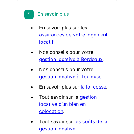
En savoir plus
En savoir plus sur les
assurances de votre logement
locatif
.
Nos conseils pour votre
gestion locative à Bordeaux
.
Nos conseils pour votre
gestion locative à Toulouse
.
En savoir plus sur
la loi cosse
.
Tout savoir sur la
gestion
locative d’un bien en
colocation
.
Tout savoir sur
les coûts de la
gestion locative
.