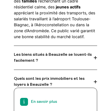
des
familles
recherchant un cadre
résidentiel calme, des
jeunes actifs
appréciant la proximité des transports, des
salariés travaillant à l’aéroport Toulouse-
Blagnac, à l’Aéroconstellation ou dans la
zone d’Andromède. Ce public varié garantit
une bonne stabilité du marché locatif.
Les biens situés à Beauzelle se louent-ils
facilement ?
Quels sont les prix immobiliers et les
loyers à Beauzelle ?
En savoir plus