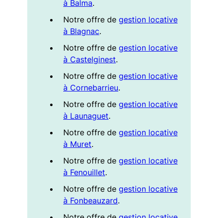
à Balma
.
Notre offre de
gestion locative
à Blagnac
.
Notre offre de
gestion locative
à Castelginest
.
Notre offre de
gestion locative
à Cornebarrieu
.
Notre offre de
gestion locative
à Launaguet
.
Notre offre de
gestion locative
à Muret
.
Notre offre de
gestion locative
à Fenouillet
.
Notre offre de
gestion locative
à Fonbeauzard
.
Notre offre de
gestion locative