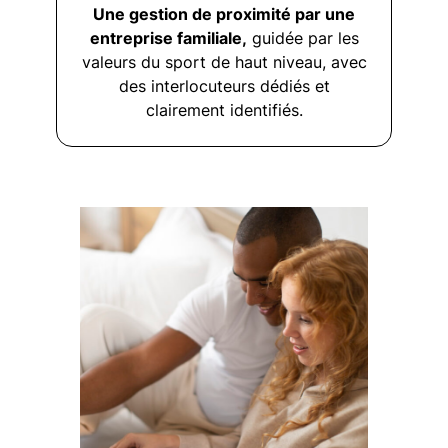
Une gestion de proximité par une
entreprise familiale,
guidée par les
valeurs du sport de haut niveau, avec
des interlocuteurs dédiés et
clairement identifiés.