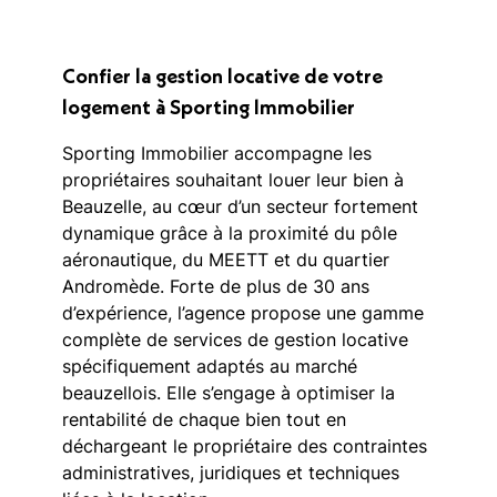
Confier la gestion locative de votre
logement à Sporting Immobilier
Sporting Immobilier accompagne les
propriétaires souhaitant louer leur bien à
Beauzelle, au cœur d’un secteur fortement
dynamique grâce à la proximité du pôle
aéronautique, du MEETT et du quartier
Andromède. Forte de plus de 30 ans
d’expérience, l’agence propose une gamme
complète de services de gestion locative
spécifiquement adaptés au marché
beauzellois. Elle s’engage à optimiser la
rentabilité de chaque bien tout en
déchargeant le propriétaire des contraintes
administratives, juridiques et techniques