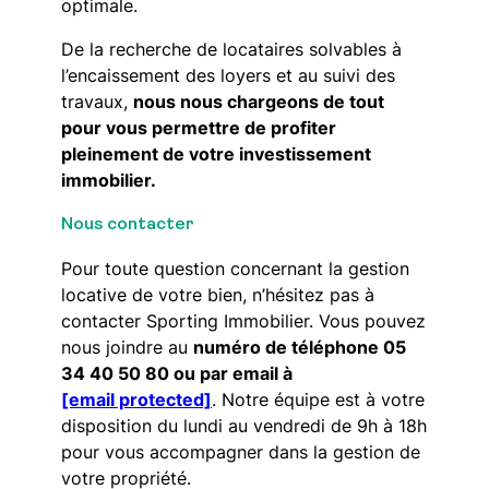
optimale.
De la recherche de locataires solvables à
l’encaissement des loyers et au suivi des
travaux,
nous nous chargeons de tout
pour vous permettre de profiter
pleinement de votre investissement
immobilier.
Nous contacter
Pour toute question concernant la gestion
locative de votre bien, n’hésitez pas à
contacter Sporting Immobilier. Vous pouvez
nous joindre au
numéro de téléphone 05
34 40 50 80 ou par email à
[email protected]
. Notre équipe est à votre
disposition du lundi au vendredi de 9h à 18h
pour vous accompagner dans la gestion de
votre propriété.