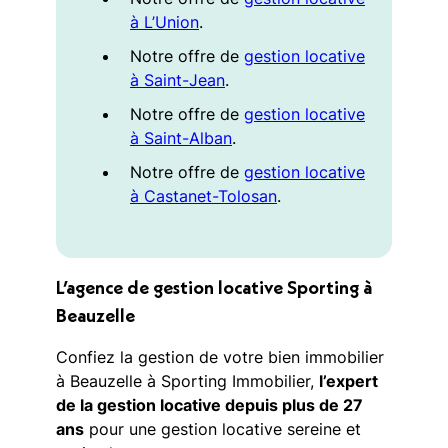
à L’Union
.
Notre offre de
gestion locative
à Saint-Jean
.
Notre offre de
gestion locative
à Saint-Alban
.
Notre offre de
gestion locative
à Castanet-Tolosan
.
L’agence de gestion locative Sporting à
Beauzelle
Confiez la gestion de votre bien immobilier
à Beauzelle à Sporting Immobilier,
l’expert
de la gestion locative depuis plus de 27
ans
pour une gestion locative sereine et