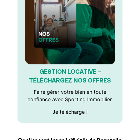
GESTION LOCATIVE –
TÉLÉCHARGEZ NOS OFFRES
Faire gérer votre bien en toute
confiance avec Sporting Immobilier.
Je télécharge !
Quelles sont les spécificités de Beauzelle