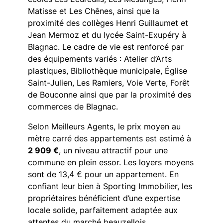
Matisse et Les Chênes, ainsi que la
proximité des collèges Henri Guillaumet et
Jean Mermoz et du lycée Saint-Exupéry à
Blagnac. Le cadre de vie est renforcé par
des équipements variés : Atelier d’Arts
plastiques, Bibliothèque municipale, Église
Saint-Julien, Les Ramiers, Voie Verte, Forêt
de Bouconne ainsi que par la proximité des
commerces de Blagnac.
Selon Meilleurs Agents, le prix moyen au
mètre carré des appartements est estimé à
2 909 €
, un niveau attractif pour une
commune en plein essor. Les loyers moyens
sont de 13,4 € pour un appartement. En
confiant leur bien à Sporting Immobilier, les
propriétaires bénéficient d’une expertise
locale solide, parfaitement adaptée aux
attentes du marché beauzellois.