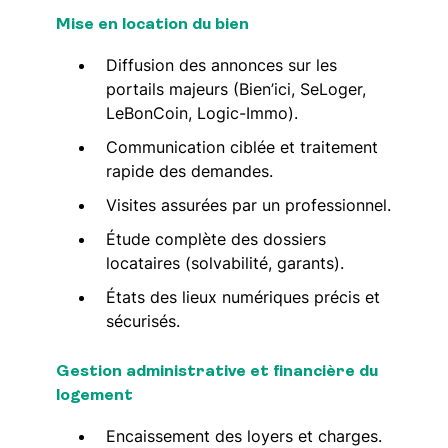
Mise en location du bien
Diffusion des annonces sur les
portails majeurs (Bien’ici, SeLoger,
LeBonCoin, Logic-Immo).
Communication ciblée et traitement
rapide des demandes.
Visites assurées par un professionnel.
Étude complète des dossiers
locataires (solvabilité, garants).
États des lieux numériques précis et
sécurisés.
Gestion administrative et financière du
logement
Encaissement des loyers et charges.