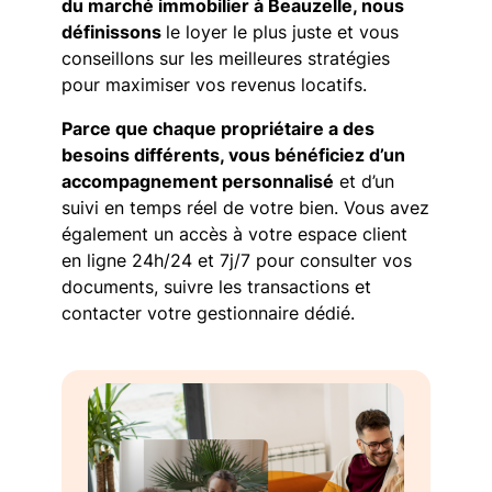
du marché immobilier à Beauzelle, nous
définissons
le loyer le plus juste et vous
conseillons sur les meilleures stratégies
pour maximiser vos revenus locatifs.
Parce que chaque propriétaire a des
besoins différents, vous bénéficiez d’un
accompagnement personnalisé
et d’un
suivi en temps réel de votre bien. Vous avez
également un accès à votre espace client
en ligne 24h/24 et 7j/7 pour consulter vos
documents, suivre les transactions et
contacter votre gestionnaire dédié.