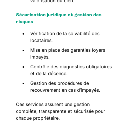
valorisation du bien.
Sécurisation juridique et gestion des
risques
Vérification de la solvabilité des
locataires.
Mise en place des garanties loyers
impayés.
Contrôle des diagnostics obligatoires
et de la décence.
Gestion des procédures de
recouvrement en cas d’impayés.
Ces services assurent une gestion
complète, transparente et sécurisée pour
chaque propriétaire.