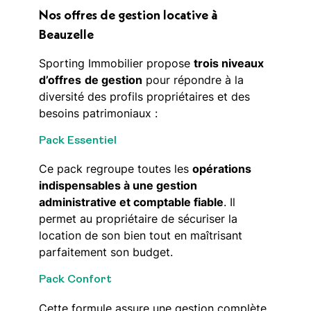
Nos offres de gestion locative à
Beauzelle
Sporting Immobilier propose
trois niveaux
d’offres
de gestion
pour répondre à la
diversité des profils propriétaires et des
besoins patrimoniaux :
Pack Essentiel
Ce pack regroupe toutes les
opérations
indispensables à une gestion
administrative et comptable fiable
. Il
permet au propriétaire de sécuriser la
location de son bien tout en maîtrisant
parfaitement son budget.
Pack Confort
Cette formule assure une gestion complète,