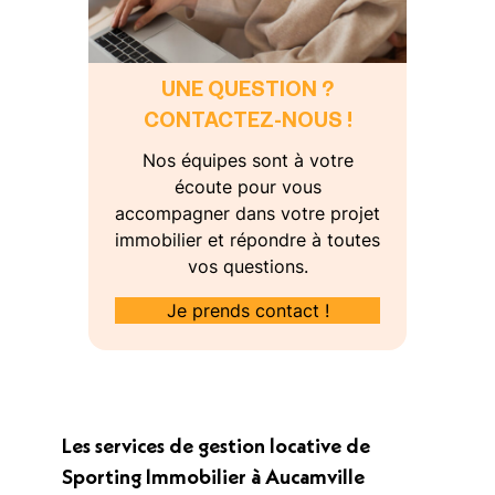
UNE QUESTION ?
CONTACTEZ-NOUS !
Nos équipes sont à votre
écoute pour vous
accompagner dans votre projet
immobilier et répondre à toutes
vos questions.
Je prends contact !
Les services de gestion locative de
Sporting Immobilier à Aucamville