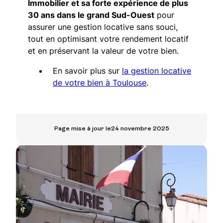
Immobilier et sa forte expérience de plus
30 ans dans le grand Sud-Ouest
pour
assurer une gestion locative sans souci,
tout en optimisant votre rendement locatif
et en préservant la valeur de votre bien.
En savoir plus sur
la gestion locative
de votre bien à Toulouse
.
Page mise à jour le
24 novembre 2025