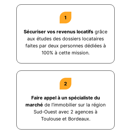
Sécuriser vos revenus locatifs
grâce
aux études des dossiers locataires
faites par deux personnes dédiées à
100% à cette mission.
Faire appel à un spécialiste du
marché
de l’immobilier sur la région
Sud-Ouest avec 2 agences à
Toulouse et Bordeaux.