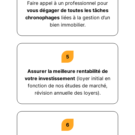
Faire appel à un professionnel pour
vous dégager de toutes les tâches
chronophages
liées à la gestion d’un
bien immobilier.
Assurer la meilleure rentabilité de
votre investissement
(loyer initial en
fonction de nos études de marché,
révision annuelle des loyers).