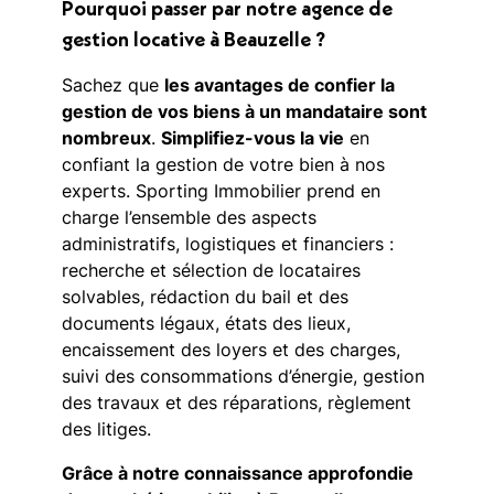
Pourquoi passer par notre agence de
gestion locative à Beauzelle ?
Sachez que
les avantages de confier la
gestion de vos biens à un mandataire sont
nombreux
.
Simplifiez-vous la vie
en
confiant la gestion de votre bien à nos
experts. Sporting Immobilier prend en
charge l’ensemble des aspects
administratifs, logistiques et financiers :
recherche et sélection de locataires
solvables, rédaction du bail et des
documents légaux, états des lieux,
encaissement des loyers et des charges,
suivi des consommations d’énergie, gestion
des travaux et des réparations, règlement
des litiges.
Grâce à notre connaissance approfondie