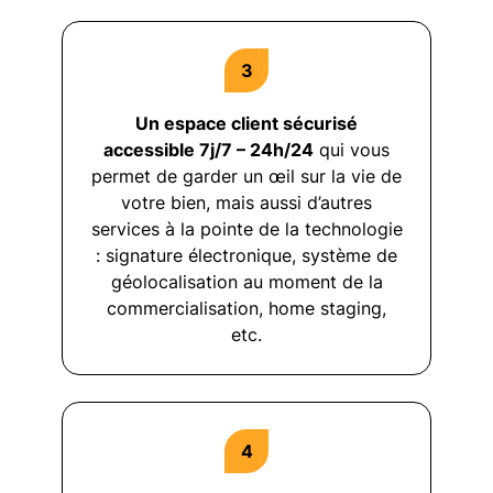
Un espace client sécurisé
accessible 7j/7 – 24h/24
qui vous
permet de garder un œil sur la vie de
votre bien, mais aussi d’autres
services à la pointe de la technologie
: signature électronique, système de
géolocalisation au moment de la
commercialisation, home staging,
etc.