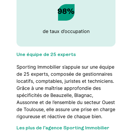
98%
de taux d’occupation
Une équipe de 25 experts
Sporting Immobilier s’appuie sur une équipe
de 25 experts, composée de gestionnaires
locatifs, comptables, juristes et techniciens.
Grâce à une maîtrise approfondie des
spécificités de Beauzelle, Blagnac,
Aussonne et de l’ensemble du secteur Ouest
de Toulouse, elle assure une prise en charge
rigoureuse et réactive de chaque bien.
Les plus de l’agence Sporting Immobilier