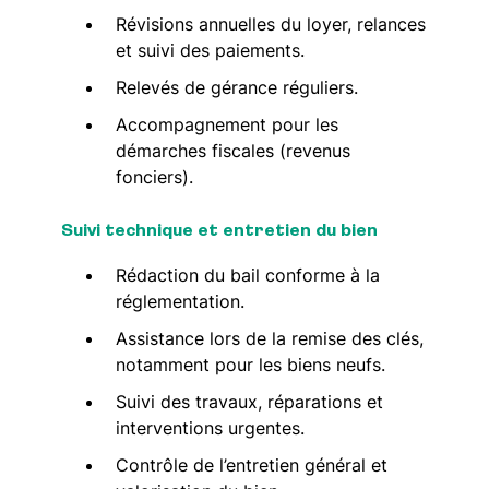
Révisions annuelles du loyer, relances
et suivi des paiements.
Relevés de gérance réguliers.
Accompagnement pour les
démarches fiscales (revenus
fonciers).
Suivi technique et entretien du bien
Rédaction du bail conforme à la
réglementation.
Assistance lors de la remise des clés,
notamment pour les biens neufs.
Suivi des travaux, réparations et
interventions urgentes.
Contrôle de l’entretien général et