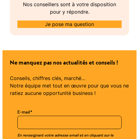
Nos conseillers sont à votre disposition
pour y répondre.
Je pose ma question
Ne manquez pas nos actualités et conseils !
Conseils, chiffres clés, marché…
Notre équipe met tout en œuvre pour que vous ne
ratiez aucune opportunité business !
E-mail
*
En renseignant votre adresse email et en cliquant sur le