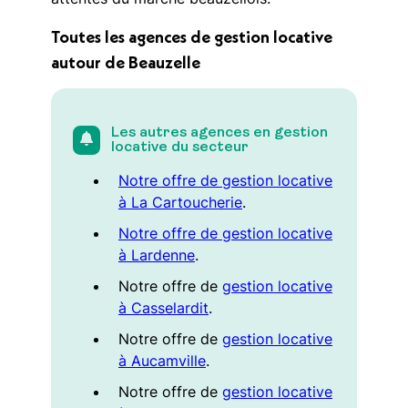
Toutes les agences de gestion locative
autour de Beauzelle
Les autres agences en gestion
locative du secteur
Notre offre de gestion locative
à La Cartoucherie
.
Notre offre de gestion locative
à Lardenne
.
Notre offre de
gestion locative
à Casselardit
.
Notre offre de
gestion locative
à Aucamville
.
Notre offre de
gestion locative