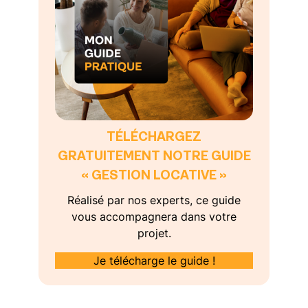
TÉLÉCHARGEZ
GRATUITEMENT NOTRE GUIDE
« GESTION LOCATIVE »
Réalisé par nos experts, ce guide
vous accompagnera dans votre
projet.
Je télécharge le guide !