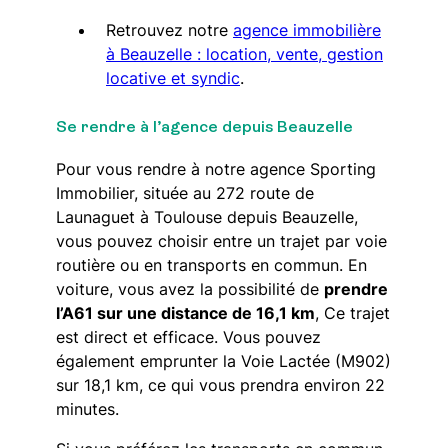
Retrouvez notre
agence immobilière
à Beauzelle : location, vente, gestion
locative et syndic
.
Se rendre à l’agence depuis Beauzelle
Pour vous rendre à notre agence Sporting
Immobilier, située au 272 route de
Launaguet à Toulouse depuis Beauzelle,
vous pouvez choisir entre un trajet par voie
routière ou en transports en commun. En
voiture, vous avez la possibilité de
prendre
l’A61 sur une distance de 16,1 km
, Ce trajet
est direct et efficace. Vous pouvez
également emprunter la Voie Lactée (M902)
sur 18,1 km, ce qui vous prendra environ 22
minutes.