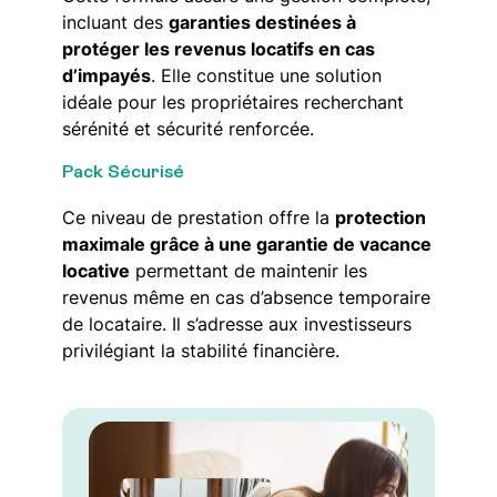
incluant des
garanties destinées à
protéger les revenus locatifs en cas
d’impayés
. Elle constitue une solution
idéale pour les propriétaires recherchant
sérénité et sécurité renforcée.
Pack Sécurisé
Ce niveau de prestation offre la
protection
maximale grâce à une garantie de vacance
locative
permettant de maintenir les
revenus même en cas d’absence temporaire
de locataire. Il s’adresse aux investisseurs
privilégiant la stabilité financière.