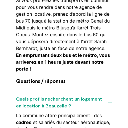
Si vous préférez les transports en commun
pour vous rendre dans notre agence de
gestion locative, prenez d’abord la ligne de
bus 70 jusqu’à la station de métro Canal du
Midi puis le métro B jusqu’à l’arrêt Trois
Cocus. Montez ensuite dans le bus 60 qui
vous déposera directement à l’arrêt Sarah
Bernhardt, juste en face de notre agence.
En empruntant deux bus et le métro, vous
arriverez en 1 heure juste devant notre
porte
!
Questions / réponses
Quels profils recherchent un logement
en location à Beauzelle ?
La commune attire principalement : des
cadres
et salariés du secteur aéronautique,