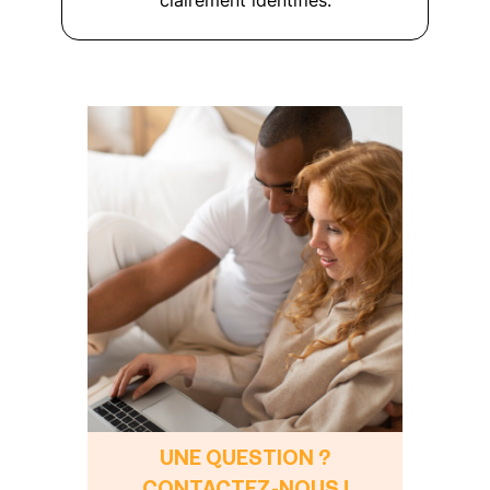
clairement identifiés.
UNE QUESTION ?