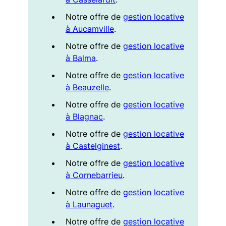
Notre offre de
gestion locative
à Aucamville
.
Notre offre de
gestion locative
à Balma
.
Notre offre de
gestion locative
à Beauzelle
.
Notre offre de
gestion locative
à Blagnac
.
Notre offre de
gestion locative
à Castelginest
.
Notre offre de
gestion locative
à Cornebarrieu
.
Notre offre de
gestion locative
à Launaguet
.
Notre offre de
gestion locative