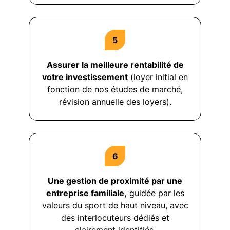
Assurer la meilleure rentabilité de
votre investissement
(loyer initial en
fonction de nos études de marché,
révision annuelle des loyers).
Une gestion de proximité par une
entreprise familiale,
guidée par les
valeurs du sport de haut niveau, avec
des interlocuteurs dédiés et