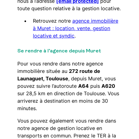
nous à l’adresse
[email protected]
pour
toute question relative à la gestion locative.
Retrouvez notre
agence immobilière
à Muret : location, vente, gestion
locative et syndic
.
Se rendre à l’agence depuis Muret
Pour vous rendre dans notre agence
immobilière située au
272 route de
Launaguet, Toulouse
, depuis Muret, vous
pouvez suivre l’autoroute
A64
puis
A620
sur 28,5 km en direction de Toulouse. Vous
arriverez à destination en moins de 30
minutes.
Vous pouvez également vous rendre dans
notre agence de gestion locative en
transports en commun. Prenez le TER à la