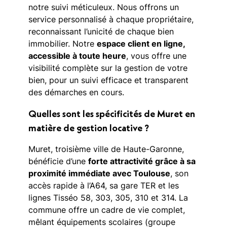
notre suivi méticuleux. Nous offrons un
service personnalisé à chaque propriétaire,
reconnaissant l’unicité de chaque bien
immobilier. Notre
espace client en ligne,
accessible à toute heure
, vous offre une
visibilité complète sur la gestion de votre
bien, pour un suivi efficace et transparent
des démarches en cours.
Quelles sont les spécificités de Muret en
matière de gestion locative ?
Muret, troisième ville de Haute-Garonne,
bénéficie d’une
forte attractivité grâce à sa
proximité immédiate avec Toulouse
, son
accès rapide à l’A64, sa gare TER et les
lignes Tisséo 58, 303, 305, 310 et 314. La
commune offre un cadre de vie complet,
mêlant équipements scolaires (groupe