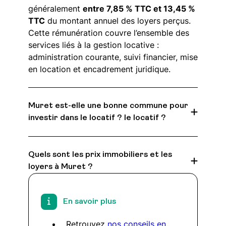
généralement
entre 7,85 % TTC et 13,45 %
TTC
du montant annuel des loyers perçus.
Cette rémunération couvre l’ensemble des
services liés à la gestion locative :
administration courante, suivi financier, mise
en location et encadrement juridique.
Muret est-elle une bonne commune pour
investir dans le locatif ? le locatif ?
Quels sont les prix immobiliers et les
loyers à Muret ?
En savoir plus
Retrouvez
nos conseils en