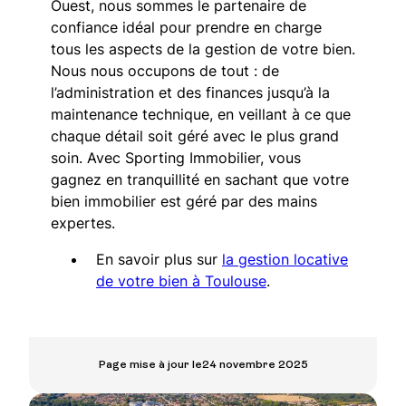
Ouest, nous sommes le partenaire de
confiance idéal pour prendre en charge
tous les aspects de la gestion de votre bien.
Nous nous occupons de tout : de
l’administration et des finances jusqu’à la
maintenance technique, en veillant à ce que
chaque détail soit géré avec le plus grand
soin. Avec Sporting Immobilier, vous
gagnez en tranquillité en sachant que votre
bien immobilier est géré par des mains
expertes.
En savoir plus sur
la gestion locative
de votre bien à Toulouse
.
Page mise à jour le
24 novembre 2025