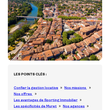
LES POINTS CLÉS :
Confier la gestion locative
Nos missions
Nos offres
Les avantages de Sporting Immobilier
Les spécificités de Muret
Nos agences