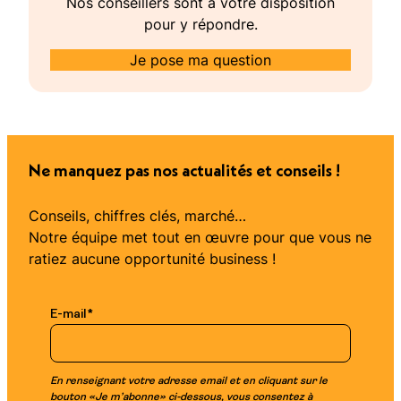
Nos conseillers sont à votre disposition
pour y répondre.
Je pose ma question
Ne manquez pas nos actualités et conseils !
Conseils, chiffres clés, marché…
Notre équipe met tout en œuvre pour que vous ne
ratiez aucune opportunité business !
E-mail
*
En renseignant votre adresse email et en cliquant sur le
bouton «Je m’abonne» ci-dessous, vous consentez à