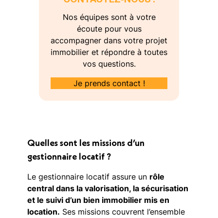
CONTACTEZ-NOUS !
Nos équipes sont à votre
écoute pour vous
accompagner dans votre projet
immobilier et répondre à toutes
vos questions.
Je prends contact !
Quelles sont les missions d’un
gestionnaire locatif ?
Le gestionnaire locatif assure un
rôle
central dans la valorisation, la sécurisation
et le suivi d’un bien immobilier mis en
location.
Ses missions couvrent l’ensemble