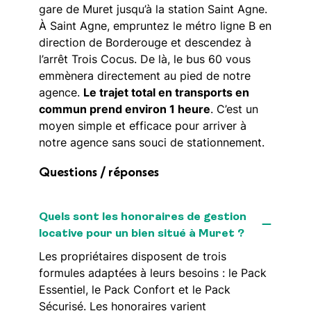
gare de Muret jusqu’à la station Saint Agne.
À Saint Agne, empruntez le métro ligne B en
direction de Borderouge et descendez à
l’arrêt Trois Cocus. De là, le bus 60 vous
emmènera directement au pied de notre
agence.
Le trajet total en transports en
commun prend environ 1 heure
. C’est un
moyen simple et efficace pour arriver à
notre agence sans souci de stationnement.
Questions / réponses
Quels sont les honoraires de gestion
locative pour un bien situé à Muret ?
Les propriétaires disposent de trois
formules adaptées à leurs besoins : le Pack
Essentiel, le Pack Confort et le Pack
Sécurisé. Les honoraires varient