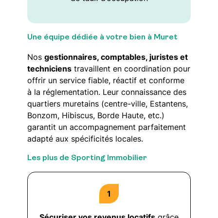
Une équipe dédiée à votre bien à Muret
Nos
gestionnaires, comptables, juristes et
techniciens
travaillent en coordination pour
offrir un service fiable, réactif et conforme
à la réglementation. Leur connaissance des
quartiers muretains (centre-ville, Estantens,
Bonzom, Hibiscus, Borde Haute, etc.)
garantit un accompagnement parfaitement
adapté aux spécificités locales.
Les plus de Sporting Immobilier
Sécuriser vos revenus locatifs
grâce