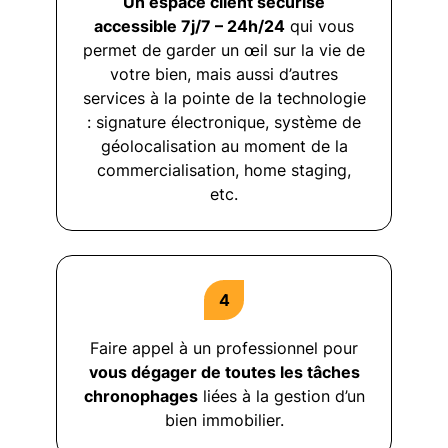
Un espace client sécurisé
accessible 7j/7 – 24h/24
qui vous
permet de garder un œil sur la vie de
votre bien, mais aussi d’autres
services à la pointe de la technologie
: signature électronique, système de
géolocalisation au moment de la
commercialisation, home staging,
etc.
Faire appel à un professionnel pour
vous dégager de toutes les tâches
chronophages
liées à la gestion d’un
bien immobilier.