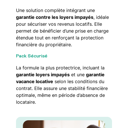
Une solution complète intégrant une
garantie contre les loyers impayés
, idéale
pour sécuriser vos revenus locatifs. Elle
permet de bénéficier d’une prise en charge
étendue tout en renforçant la protection
financière du propriétaire.
Pack Sécurisé
La formule la plus protectrice, incluant la
garantie loyers impayés
et une
garantie
vacance locative
selon les conditions du
contrat. Elle assure une stabilité financière
optimale, même en période d’absence de
locataire.