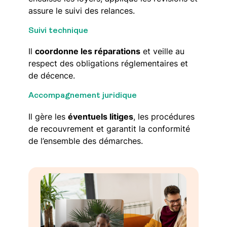
assure le suivi des relances.
Suivi technique
Il
coordonne les réparations
et veille au
respect des obligations réglementaires et
de décence.
Accompagnement juridique
Il gère les
éventuels litiges
, les procédures
de recouvrement et garantit la conformité
de l’ensemble des démarches.