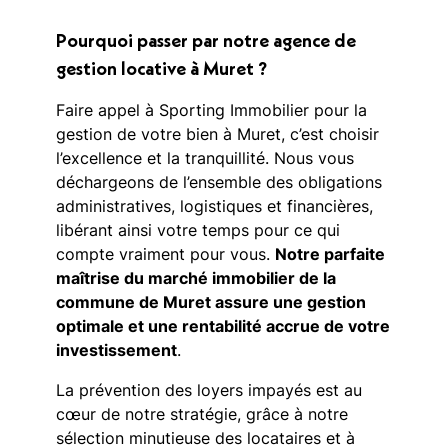
Pourquoi passer par notre agence de
gestion locative à Muret ?
Faire appel à Sporting Immobilier pour la
gestion de votre bien à Muret, c’est choisir
l’excellence et la tranquillité. Nous vous
déchargeons de l’ensemble des obligations
administratives, logistiques et financières,
libérant ainsi votre temps pour ce qui
compte vraiment pour vous.
Notre parfaite
maîtrise du marché immobilier de la
commune de Muret assure une gestion
optimale et une rentabilité accrue de votre
investissement
.
La prévention des loyers impayés est au
cœur de notre stratégie, grâce à notre
sélection minutieuse des locataires et à