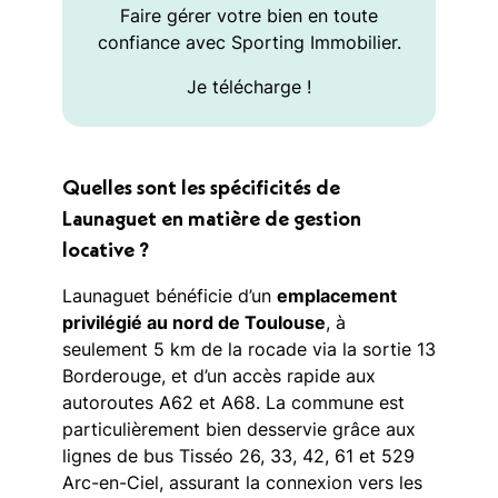
Faire gérer votre bien en toute
confiance avec Sporting Immobilier.
Je télécharge !
Quelles sont les spécificités de
Launaguet en matière de gestion
locative ?
Launaguet bénéficie d’un
emplacement
privilégié au nord de Toulouse
, à
seulement 5 km de la rocade via la sortie 13
Borderouge, et d’un accès rapide aux
autoroutes A62 et A68. La commune est
particulièrement bien desservie grâce aux
lignes de bus Tisséo 26, 33, 42, 61 et 529
Arc-en-Ciel, assurant la connexion vers les