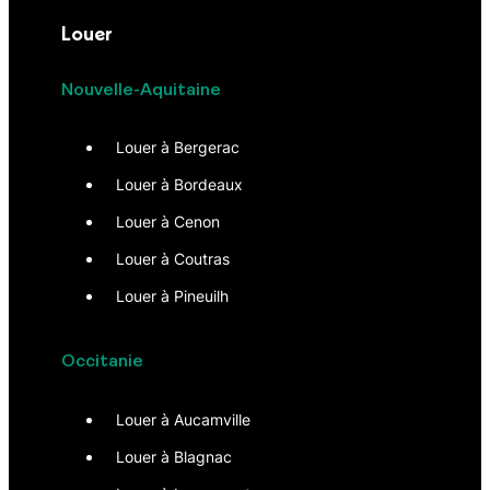
Louer
Nouvelle-Aquitaine
Louer à Bergerac
Louer à Bordeaux
Louer à Cenon
Louer à Coutras
Louer à Pineuilh
Occitanie
Louer à Aucamville
Louer à Blagnac