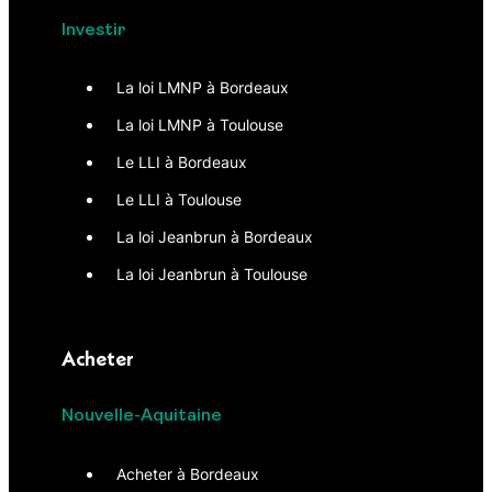
Investir
La loi LMNP à Bordeaux
La loi LMNP à Toulouse
Le LLI à Bordeaux
Le LLI à Toulouse
La loi Jeanbrun à Bordeaux
La loi Jeanbrun à Toulouse
Acheter
Nouvelle-Aquitaine
Acheter à Bordeaux