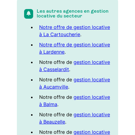
Les autres agences en gestion
locative du secteur
Notre offre de gestion locative
à La Cartoucherie
.
Notre offre de gestion locative
à Lardenne
.
Notre offre de
gestion locative
à Casselardit
.
Notre offre de
gestion locative
à Aucamville
.
Notre offre de
gestion locative
à Balma
.
Notre offre de
gestion locative
à Beauzelle
.
Notre offre de
gestion locative