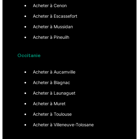
Acheter à Cenon
Acheter à Escassefort
Acheter à Mussidan
Acheter à Pineuilh
Occitanie
Acheter à Aucamville
Acheter à Blagnac
Acheter à Launaguet
Acheter à Muret
Acheter à Toulouse
Acheter à Villeneuve-Tolosane