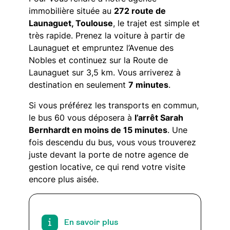
immobilière située au
272 route de
Launaguet, Toulouse
, le trajet est simple et
très rapide. Prenez la voiture à partir de
Launaguet et empruntez l’Avenue des
Nobles et continuez sur la Route de
Launaguet sur 3,5 km. Vous arriverez à
destination en seulement
7 minutes
.
Si vous préférez les transports en commun,
le bus 60 vous déposera à
l’arrêt Sarah
Bernhardt en moins de 15 minutes
. Une
fois descendu du bus, vous vous trouverez
juste devant la porte de notre agence de
gestion locative, ce qui rend votre visite
encore plus aisée.
En savoir plus