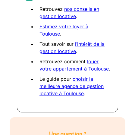
Retrouvez
nos conseils en
gestion locative
.
Estimez votre loyer à
Toulouse
.
Tout savoir sur
l’intérêt de la
gestion locative
.
Retrouvez comment
louer
votre appartement à Toulouse
.
Le guide pour
choisir la
meilleure agence de gestion
locative à Toulouse
.
Une question ?