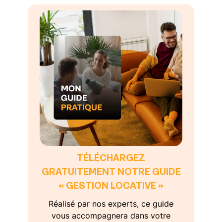
TÉLÉCHARGEZ
GRATUITEMENT NOTRE GUIDE
« GESTION LOCATIVE »
Réalisé par nos experts, ce guide
vous accompagnera dans votre