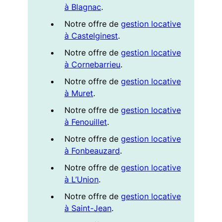
à Blagnac
.
Notre offre de
gestion locative
à Castelginest
.
Notre offre de
gestion locative
à Cornebarrieu
.
Notre offre de
gestion locative
à Muret
.
Notre offre de
gestion locative
à Fenouillet
.
Notre offre de
gestion locative
à Fonbeauzard
.
Notre offre de
gestion locative
à L’Union
.
Notre offre de
gestion locative
à Saint-Jean
.