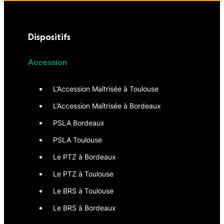
Dispositifs
Accession
L’Accession Maîtrisée à Toulouse
L’Accession Maîtrisée à Bordeaux
PSLA Bordeaux
PSLA Toulouse
Le PTZ à Bordeaux
Le PTZ à Toulouse
Le BRS à Toulouse
Le BRS à Bordeaux