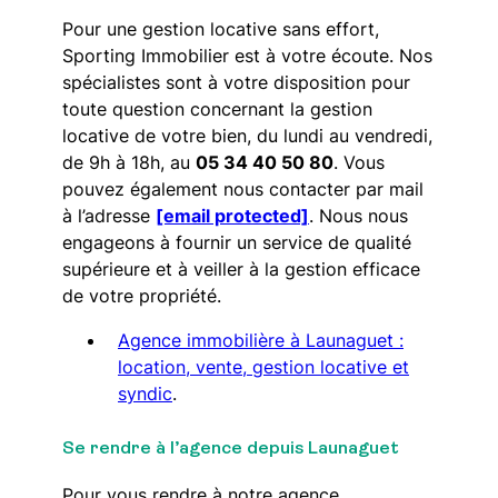
Pour une gestion locative sans effort,
Sporting Immobilier est à votre écoute. Nos
spécialistes sont à votre disposition pour
toute question concernant la gestion
locative de votre bien, du lundi au vendredi,
de 9h à 18h, au
05 34 40 50 80
. Vous
pouvez également nous contacter par mail
à l’adresse
[email protected]
. Nous nous
engageons à fournir un service de qualité
supérieure et à veiller à la gestion efficace
de votre propriété.
Agence immobilière à Launaguet :
location, vente, gestion locative et
syndic
.
Se rendre à l’agence depuis Launaguet
Pour vous rendre à notre agence