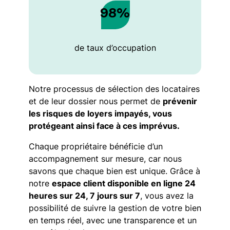
98%
de taux d’occupation
Notre processus de sélection des locataires
et de leur dossier nous permet de
prévenir
les risques de loyers impayés, vous
protégeant ainsi face à ces imprévus.
Chaque propriétaire bénéficie d’un
accompagnement sur mesure, car nous
savons que chaque bien est unique. Grâce à
notre
espace client disponible en ligne 24
heures sur 24, 7 jours sur 7
, vous avez la
possibilité de suivre la gestion de votre bien
en temps réel, avec une transparence et un