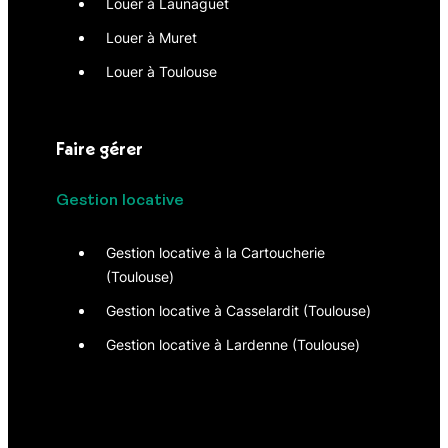
Louer à Launaguet
Louer à Muret
Louer à Toulouse
Faire gérer
Gestion locative
Gestion locative à la Cartoucherie
(Toulouse)
Gestion locative à Casselardit (Toulouse)
Gestion locative à Lardenne (Toulouse)