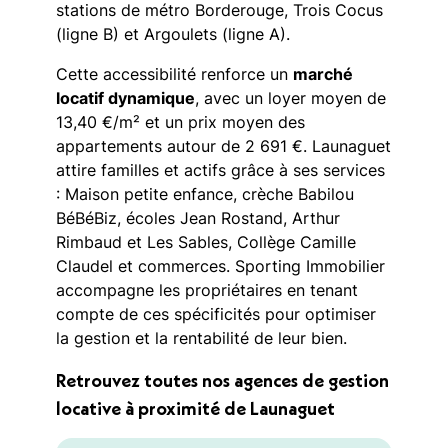
stations de métro Borderouge, Trois Cocus
(ligne B) et Argoulets (ligne A).
Cette accessibilité renforce un
marché
locatif dynamique
, avec un loyer moyen de
13,40 €/m² et un prix moyen des
appartements autour de 2 691 €. Launaguet
attire familles et actifs grâce à ses services
: Maison petite enfance, crèche Babilou
BéBéBiz, écoles Jean Rostand, Arthur
Rimbaud et Les Sables, Collège Camille
Claudel et commerces. Sporting Immobilier
accompagne les propriétaires en tenant
compte de ces spécificités pour optimiser
la gestion et la rentabilité de leur bien.
Retrouvez toutes nos agences de gestion
locative à proximité de Launaguet