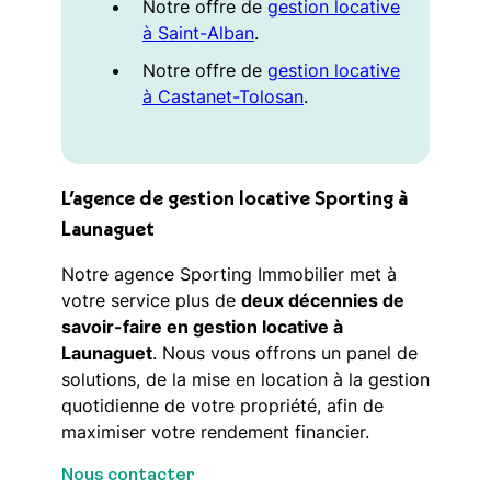
Notre offre de
gestion locative
à Saint-Alban
.
Notre offre de
gestion locative
à Castanet-Tolosan
.
L’agence de gestion locative Sporting à
Launaguet
Notre agence Sporting Immobilier met à
votre service plus de
deux décennies de
savoir-faire en gestion locative à
Launaguet
. Nous vous offrons un panel de
solutions, de la mise en location à la gestion
quotidienne de votre propriété, afin de
maximiser votre rendement financier.
Nous contacter