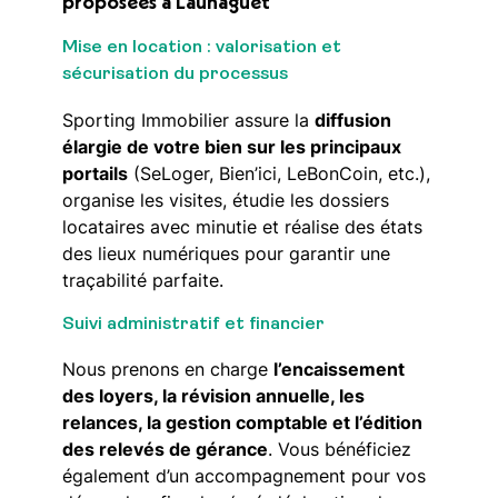
proposées à Launaguet
Mise en location : valorisation et
sécurisation du processus
Sporting Immobilier assure la
diffusion
élargie de votre bien sur les principaux
portails
(SeLoger, Bien’ici, LeBonCoin, etc.),
organise les visites, étudie les dossiers
locataires avec minutie et réalise des états
des lieux numériques pour garantir une
traçabilité parfaite.
Suivi administratif et financier
Nous prenons en charge
l’encaissement
des loyers, la révision annuelle, les
relances, la gestion comptable et l’édition
des relevés de gérance
. Vous bénéficiez
également d’un accompagnement pour vos