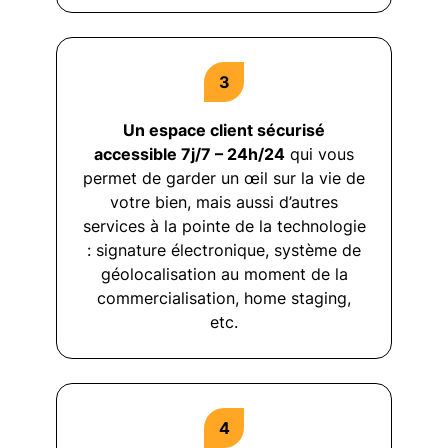
Un espace client sécurisé
accessible 7j/7 – 24h/24
qui vous
permet de garder un œil sur la vie de
votre bien, mais aussi d’autres
services à la pointe de la technologie
: signature électronique, système de
géolocalisation au moment de la
commercialisation, home staging,
etc.