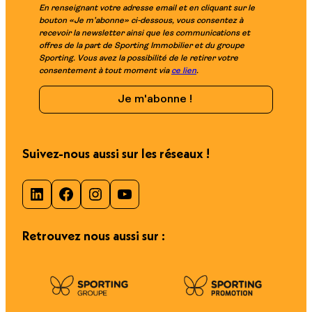
En renseignant votre adresse email et en cliquant sur le
bouton «Je m’abonne» ci-dessous, vous consentez à
recevoir la newsletter ainsi que les communications et
offres de la part de Sporting Immobilier et du groupe
Sporting. Vous avez la possibilité de le retirer votre
consentement à tout moment via
ce lien
.
Suivez-nous aussi sur les réseaux !
LinkedIn
Facebook
Instagram
YouTube
Retrouvez nous aussi sur :