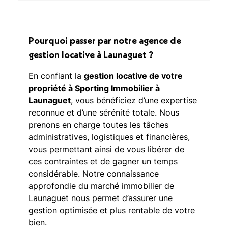
Pourquoi passer par notre agence de
gestion locative à Launaguet ?
En confiant la
gestion locative de votre
propriété à Sporting Immobilier à
Launaguet
, vous bénéficiez d’une expertise
reconnue et d’une sérénité totale. Nous
prenons en charge toutes les tâches
administratives, logistiques et financières,
vous permettant ainsi de vous libérer de
ces contraintes et de gagner un temps
considérable. Notre connaissance
approfondie du marché immobilier de
Launaguet nous permet d’assurer une
gestion optimisée et plus rentable de votre
bien.