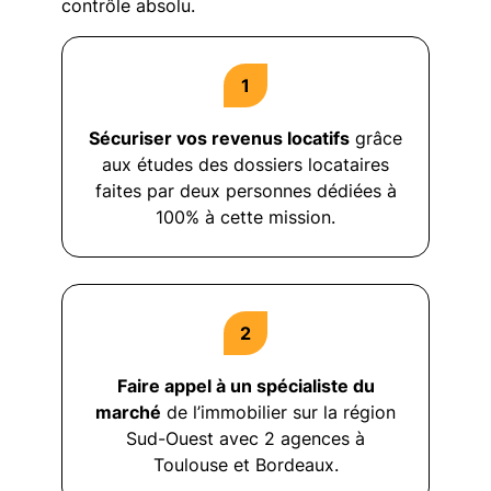
contrôle absolu.
Sécuriser vos revenus locatifs
grâce
aux études des dossiers locataires
faites par deux personnes dédiées à
100% à cette mission.
Faire appel à un spécialiste du
marché
de l’immobilier sur la région
Sud-Ouest avec 2 agences à
Toulouse et Bordeaux.