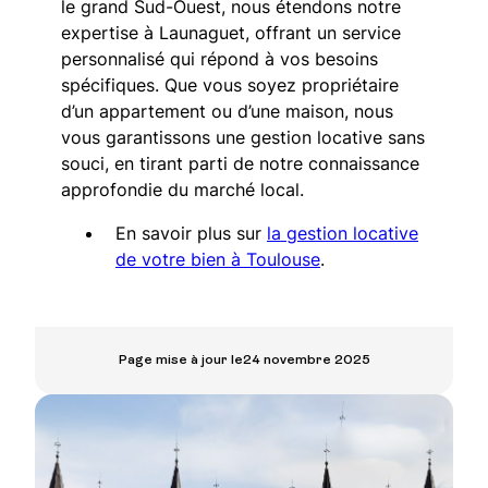
le grand Sud-Ouest, nous étendons notre
expertise à Launaguet, offrant un service
personnalisé qui répond à vos besoins
spécifiques. Que vous soyez propriétaire
d’un appartement ou d’une maison, nous
vous garantissons une gestion locative sans
souci, en tirant parti de notre connaissance
approfondie du marché local.
En savoir plus sur
la gestion locative
de votre bien à Toulouse
.
Page mise à jour le
24 novembre 2025