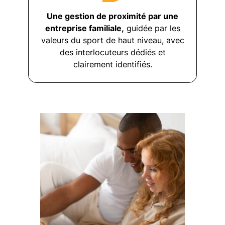
Une gestion de proximité par une
entreprise familiale,
guidée par les
valeurs du sport de haut niveau, avec
des interlocuteurs dédiés et
clairement identifiés.