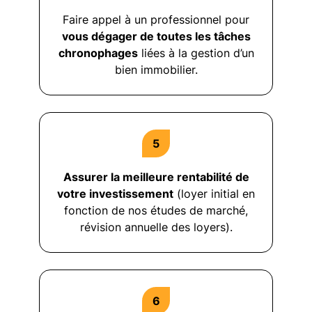
Faire appel à un professionnel pour
vous dégager de toutes les tâches
chronophages
liées à la gestion d’un
bien immobilier.
Assurer la meilleure rentabilité de
votre investissement
(loyer initial en
fonction de nos études de marché,
révision annuelle des loyers).