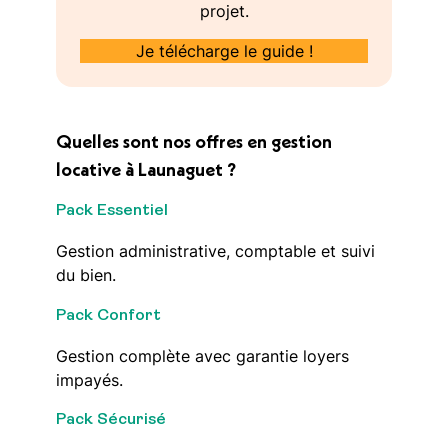
projet.
Je télécharge le guide !
Quelles sont nos offres en gestion
locative à Launaguet ?
Pack Essentiel
Gestion administrative, comptable et suivi
du bien.
Pack Confort
Gestion complète avec garantie loyers
impayés.
Pack Sécurisé