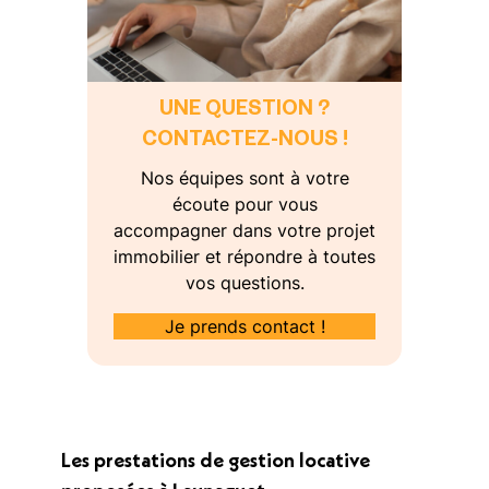
UNE QUESTION ?
CONTACTEZ-NOUS !
Nos équipes sont à votre
écoute pour vous
accompagner dans votre projet
immobilier et répondre à toutes
vos questions.
Je prends contact !
Les prestations de gestion locative