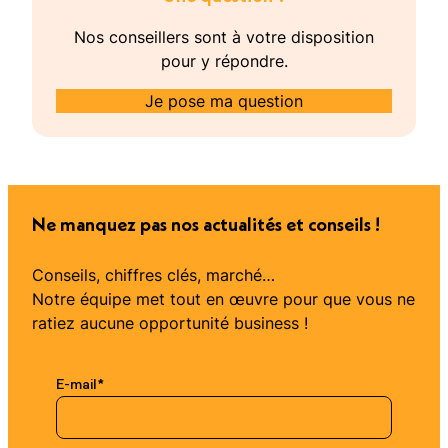
Nos conseillers sont à votre disposition
pour y répondre.
Je pose ma question
Ne manquez pas nos actualités et conseils !
Conseils, chiffres clés, marché…
Notre équipe met tout en œuvre pour que vous ne
ratiez aucune opportunité business !
E-mail
*