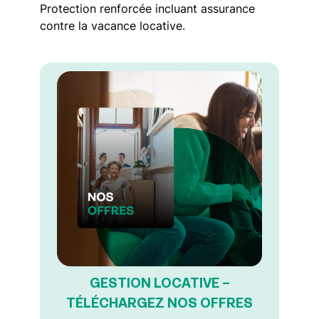
Protection renforcée incluant assurance
contre la vacance locative.
GESTION LOCATIVE –
TÉLÉCHARGEZ NOS OFFRES