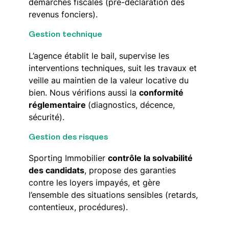
démarches fiscales (pré-déclaration des
revenus fonciers).
Gestion technique
L’agence établit le bail, supervise les
interventions techniques, suit les travaux et
veille au maintien de la valeur locative du
bien. Nous vérifions aussi la
conformité
réglementaire
(diagnostics, décence,
sécurité).
Gestion des risques
Sporting Immobilier
contrôle la solvabilité
des candidats
, propose des garanties
contre les loyers impayés, et gère
l’ensemble des situations sensibles (retards,
contentieux, procédures).