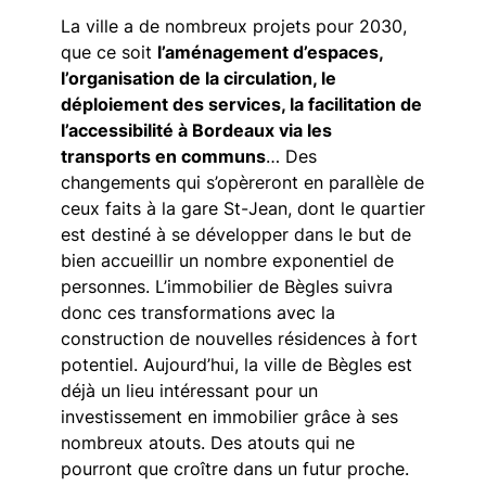
La ville a de nombreux projets pour 2030,
que ce soit
l’aménagement d’espaces,
l’organisation de la circulation, le
déploiement des services, la facilitation de
l’accessibilité à Bordeaux via les
transports en communs
… Des
changements qui s’opèreront en parallèle de
ceux faits à la gare St-Jean, dont le quartier
est destiné à se développer dans le but de
bien accueillir un nombre exponentiel de
personnes. L’immobilier de Bègles suivra
donc ces transformations avec la
construction de nouvelles résidences à fort
potentiel. Aujourd’hui, la ville de Bègles est
déjà un lieu intéressant pour un
investissement en immobilier grâce à ses
nombreux atouts. Des atouts qui ne
pourront que croître dans un futur proche.