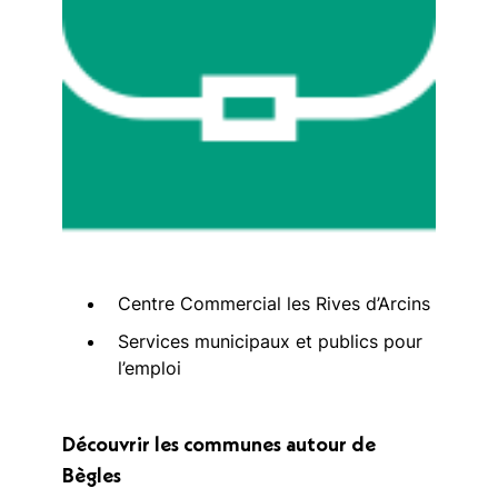
Centre Commercial les Rives d’Arcins
Services municipaux et publics pour
l’emploi
Découvrir les communes autour de
Bègles