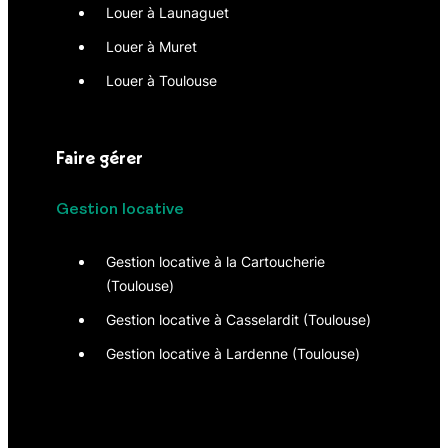
Louer à Launaguet
Louer à Muret
Louer à Toulouse
Faire gérer
Gestion locative
Gestion locative à la Cartoucherie
(Toulouse)
Gestion locative à Casselardit (Toulouse)
Gestion locative à Lardenne (Toulouse)