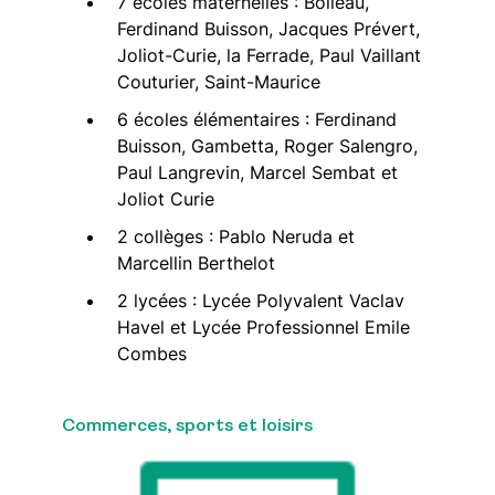
7 écoles maternelles : Boileau,
Ferdinand Buisson, Jacques Prévert,
Joliot-Curie, la Ferrade, Paul Vaillant
Couturier, Saint-Maurice
6 écoles élémentaires : Ferdinand
Buisson, Gambetta, Roger Salengro,
Paul Langrevin, Marcel Sembat et
Joliot Curie
2 collèges : Pablo Neruda et
Marcellin Berthelot
2 lycées : Lycée Polyvalent Vaclav
Havel et Lycée Professionnel Emile
Combes
Commerces, sports et loisirs