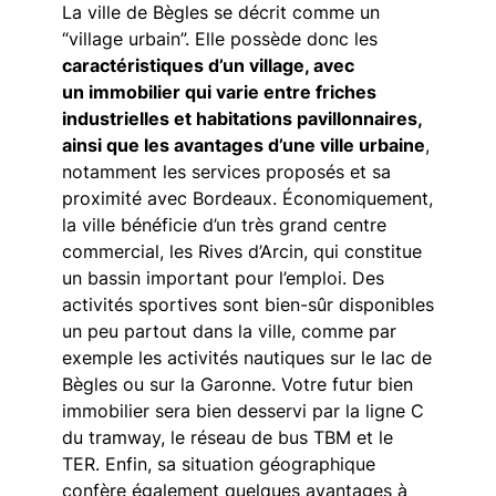
La ville de Bègles se décrit comme un
“village urbain”. Elle possède donc les
caractéristiques d’un village, avec
un immobilier qui varie entre friches
industrielles et habitations pavillonnaires,
ainsi que les avantages d’une ville urbaine
,
notamment les services proposés et sa
proximité avec Bordeaux. Économiquement,
la ville bénéficie d’un très grand centre
commercial, les Rives d’Arcin, qui constitue
un bassin important pour l’emploi. Des
activités sportives sont bien-sûr disponibles
un peu partout dans la ville, comme par
exemple les activités nautiques sur le lac de
Bègles ou sur la Garonne. Votre futur bien
immobilier sera bien desservi par la ligne C
du tramway, le réseau de bus TBM et le
TER. Enfin, sa situation géographique
confère également quelques avantages à