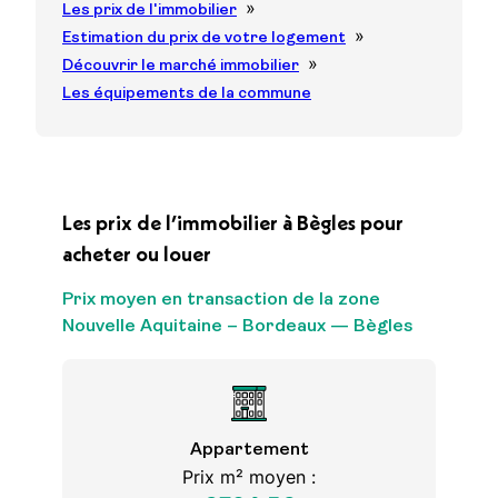
Les prix de l'immobilier
Estimation du prix de votre logement
Découvrir le marché immobilier
Les équipements de la commune
Les prix de l’immobilier à Bègles pour
acheter ou louer
Prix moyen en transaction de la zone
Nouvelle Aquitaine – Bordeaux — Bègles
Appartement
Prix m² moyen :