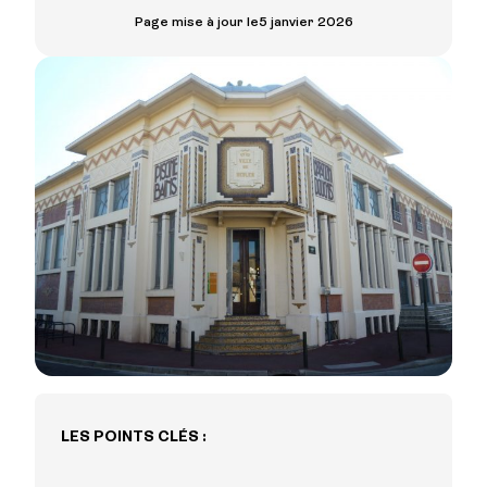
Page mise à jour le
5 janvier 2026
LES POINTS CLÉS :