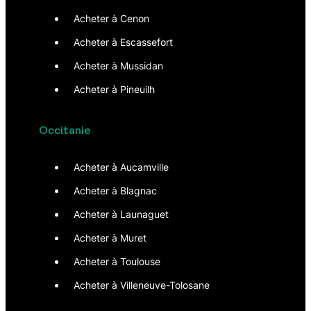
Acheter à Cenon
Acheter à Escassefort
Acheter à Mussidan
Acheter à Pineuilh
Occitanie
Acheter à Aucamville
Acheter à Blagnac
Acheter à Launaguet
Acheter à Muret
Acheter à Toulouse
Acheter à Villeneuve-Tolosane