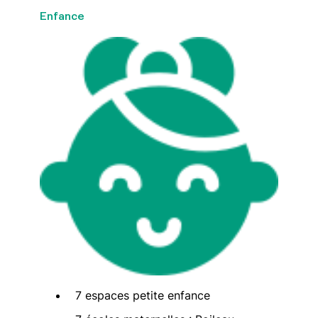
Enfance
7 espaces petite enfance