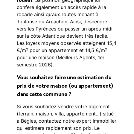
l’ouest
. Sa position géographique lui
confère également un accès rapide à la
rocade ainsi qu’aux routes menant à
Toulouse ou Arcachon. Ainsi, descendre
vers les Pyrénées ou passer un après-midi
sur la côte Atlantique devient très facile.
Les loyers moyens observés atteignent 15,4
€/m² pour un appartement et 14,5 €/m²
pour une maison (Meilleurs Agents, 1er
semestre 2026).
Vous souhaitez faire une estimation du
prix de votre maison (ou appartement)
dans cette commune ?
Si vous souhaitez vendre votre logement
(terrain, maison, villa, appartement…) situé
à Bègles, contactez notre expert immobilier
qui estimera rapidement son prix. Le