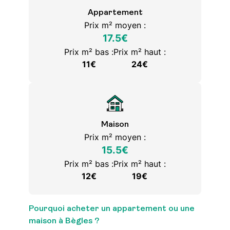
Appartement
Prix m² moyen :
17.5€
Prix m² bas :
Prix m² haut :
11€
24€
Maison
Prix m² moyen :
15.5€
Prix m² bas :
Prix m² haut :
12€
19€
Pourquoi acheter un appartement ou une
maison à Bègles ?