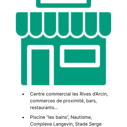
Centre commercial les Rives d’Arcin,
commerces de proximité, bars,
restaurants…
Piscine “les bains”, Nautisme,
Complexe Langevin, Stade Serge