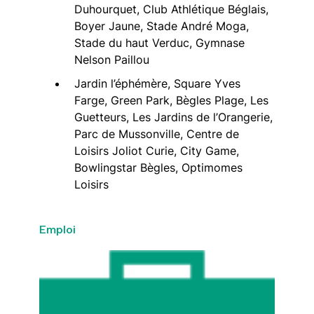
Duhourquet, Club Athlétique Béglais,
Boyer Jaune, Stade André Moga,
Stade du haut Verduc, Gymnase
Nelson Paillou
Jardin l’éphémère, Square Yves
Farge, Green Park, Bègles Plage, Les
Guetteurs, Les Jardins de l’Orangerie,
Parc de Mussonville, Centre de
Loisirs Joliot Curie, City Game,
Bowlingstar Bègles, Optimomes
Loisirs
Emploi