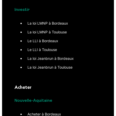
Investir
La loi LMNP à Bordeaux
La loi LMNP à Toulouse
Le LLI à Bordeaux
Le LLI à Toulouse
La loi Jeanbrun à Bordeaux
La loi Jeanbrun à Toulouse
Acheter
Nouvelle-Aquitaine
Acheter à Bordeaux