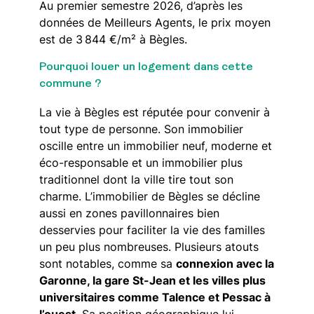
Au premier semestre 2026, d’après les
données de Meilleurs Agents, le prix moyen
est de 3 844 €/m² à Bègles.
Pourquoi louer un logement dans cette
commune ?
La vie à Bègles est réputée pour convenir à
tout type de personne. Son immobilier
oscille entre un immobilier neuf, moderne et
éco-responsable et un immobilier plus
traditionnel dont la ville tire tout son
charme. L’immobilier de Bègles se décline
aussi en zones pavillonnaires bien
desservies pour faciliter la vie des familles
un peu plus nombreuses. Plusieurs atouts
sont notables, comme sa
connexion avec la
Garonne, la gare St-Jean et les villes plus
universitaires comme Talence et Pessac à