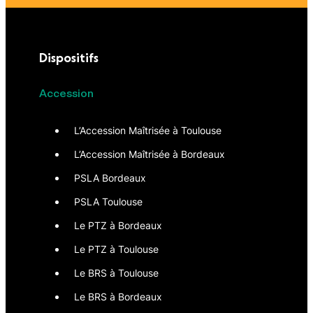
Dispositifs
Accession
L’Accession Maîtrisée à Toulouse
L’Accession Maîtrisée à Bordeaux
PSLA Bordeaux
PSLA Toulouse
Le PTZ à Bordeaux
Le PTZ à Toulouse
Le BRS à Toulouse
Le BRS à Bordeaux