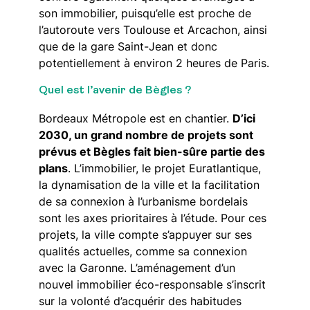
son immobilier, puisqu’elle est proche de
l’autoroute vers Toulouse et Arcachon, ainsi
que de la gare Saint-Jean et donc
potentiellement à environ 2 heures de Paris.
Quel est l’avenir de Bègles ?
Bordeaux Métropole est en chantier.
D’ici
2030, un grand nombre de projets sont
prévus et Bègles fait bien-sûre partie des
plans
. L’immobilier, le projet Euratlantique,
la dynamisation de la ville et la facilitation
de sa connexion à l’urbanisme bordelais
sont les axes prioritaires à l’étude. Pour ces
projets, la ville compte s’appuyer sur ses
qualités actuelles, comme sa connexion
avec la Garonne. L’aménagement d’un
nouvel immobilier éco-responsable s’inscrit
sur la volonté d’acquérir des habitudes