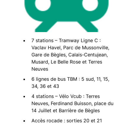
7 stations – Tramway Ligne C :
Vaclav Havel, Parc de Mussonville,
Gare de Bègles, Calais-Centujean,
Musard, Le Belle Rose et Terres
Neuves
6 lignes de bus TBM : 5 sud, 11, 15,
34, 36 et 43
4 stations – Vélo Vcub : Terres
Neuves, Ferdinand Buisson, place du
14 Juillet et Barrière de Bègles
Accès rocade : sorties 20 et 21