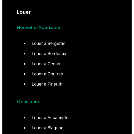
Louer
Nouvelle-Aquitaine
Louer à Bergerac
Louer à Bordeaux
Louer à Cenon
Louer à Coutras
Louer à Pineuilh
Occitanie
Louer à Aucamville
Louer à Blagnac