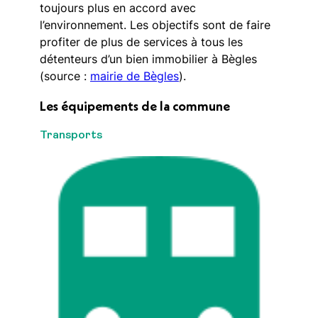
toujours plus en accord avec
l’environnement. Les objectifs sont de faire
profiter de plus de services à tous les
détenteurs d’un bien immobilier à Bègles
(source :
mairie de Bègles
).
Les équipements de la commune
Transports