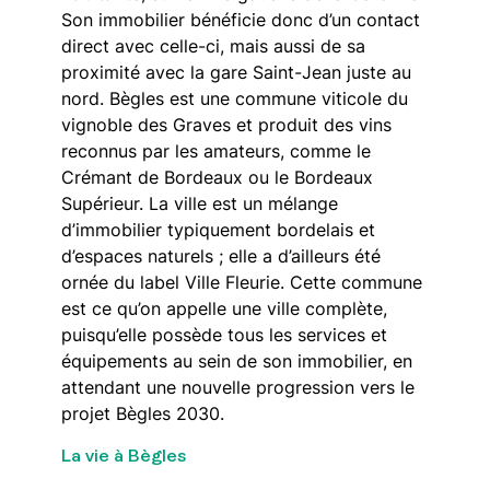
Son immobilier bénéficie donc d’un contact
direct avec celle-ci, mais aussi de sa
proximité avec la gare Saint-Jean juste au
nord. Bègles est une commune viticole du
vignoble des Graves et produit des vins
reconnus par les amateurs, comme le
Crémant de Bordeaux ou le Bordeaux
Supérieur. La ville est un mélange
d’immobilier typiquement bordelais et
d’espaces naturels ; elle a d’ailleurs été
ornée du label Ville Fleurie. Cette commune
est ce qu’on appelle une ville complète,
puisqu’elle possède tous les services et
équipements au sein de son immobilier, en
attendant une nouvelle progression vers le
projet Bègles 2030.
La vie à Bègles