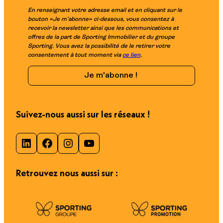
En renseignant votre adresse email et en cliquant sur le
bouton «Je m’abonne» ci-dessous, vous consentez à
recevoir la newsletter ainsi que les communications et
offres de la part de Sporting Immobilier et du groupe
Sporting. Vous avez la possibilité de le retirer votre
consentement à tout moment via
ce lien
.
Suivez-nous aussi sur les réseaux !
LinkedIn
Facebook
Instagram
YouTube
Retrouvez nous aussi sur :