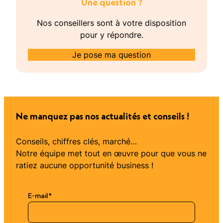
Une question ?
Nos conseillers sont à votre disposition
pour y répondre.
Je pose ma question
Ne manquez pas nos actualités et conseils !
Conseils, chiffres clés, marché…
Notre équipe met tout en œuvre pour que vous ne
ratiez aucune opportunité business !
E-mail
*