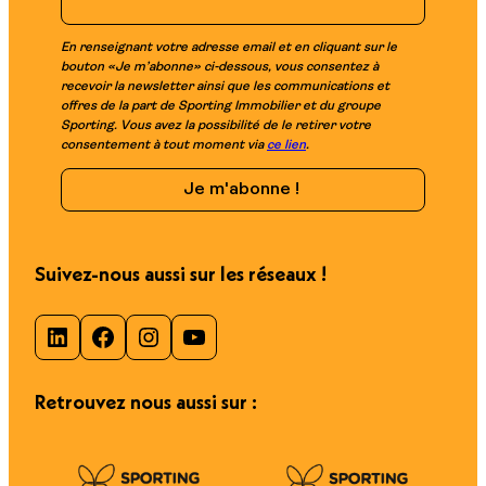
En renseignant votre adresse email et en cliquant sur le
bouton «Je m’abonne» ci-dessous, vous consentez à
recevoir la newsletter ainsi que les communications et
offres de la part de Sporting Immobilier et du groupe
Sporting. Vous avez la possibilité de le retirer votre
consentement à tout moment via
ce lien
.
Suivez-nous aussi sur les réseaux !
LinkedIn
Facebook
Instagram
YouTube
Retrouvez nous aussi sur :