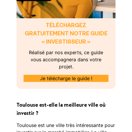
TÉLÉCHARGEZ
GRATUITEMENT NOTRE GUIDE
« INVESTISSEUR »
Réalisé par nos experts, ce guide
vous accompagnera dans votre
projet.
Je télécharge le guide !
Toulouse est-elle la meilleure ville où
investir ?
Toulouse est une ville très intéressante pour