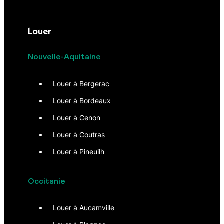
Louer
Nouvelle-Aquitaine
Louer à Bergerac
Louer à Bordeaux
Louer à Cenon
Louer à Coutras
Louer à Pineuilh
Occitanie
Louer à Aucamville