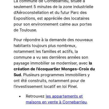
La commune de Cornebarrieu, située à
seulement 5 minutes de la zone industrielle
d’Aéroconstellation et du futur Parc des
Expositions, est appréciée des locataires
pour son environnement calme aux portes
de Toulouse.
Pour répondre à la demande des nouveaux
habitants toujours plus nombreux,
notamment les familles et actifs, la
commune a vu ses dernières années son
paysage immobilier se moderniser, avec
la
création de l’écoquartier Monges-Croix du
Sud
. Plusieurs programmes immobiliers y
ont été construits, notamment pour de
l’investissement locatif en loi Pinel.
Retrouvez
les appartements et
maisons en vente à Cornebarrieu
.