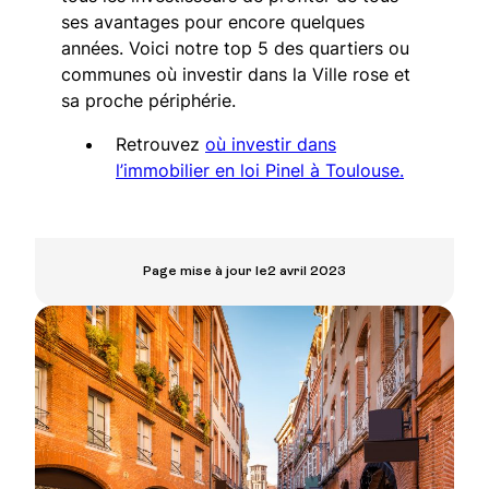
ses avantages pour encore quelques
années. Voici notre top 5 des quartiers ou
communes où investir dans la Ville rose et
sa proche périphérie.
Retrouvez
où investir dans
l’immobilier en loi Pinel à Toulouse.
Page mise à jour le
2 avril 2023