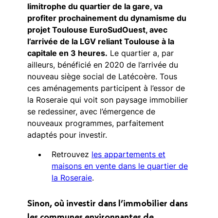
limitrophe du quartier de la gare, va
profiter prochainement du dynamisme du
projet Toulouse EuroSudOuest, avec
l’arrivée de la LGV reliant Toulouse à la
capitale en 3 heures.
Le quartier a, par
ailleurs, bénéficié en 2020 de l’arrivée du
nouveau siège social de Latécoère. Tous
ces aménagements participent à l’essor de
la Roseraie qui voit son paysage immobilier
se redessiner, avec l’émergence de
nouveaux programmes, parfaitement
adaptés pour investir.
Retrouvez
les appartements et
maisons en vente dans le quartier de
la Roseraie
.
Sinon, où investir dans l’immobilier dans
les communes environnantes de