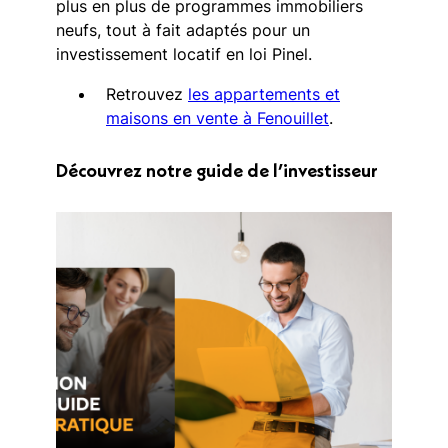
plus en plus de programmes immobiliers
neufs, tout à fait adaptés pour un
investissement locatif en loi Pinel.
Retrouvez
les appartements et
maisons en vente à Fenouillet
.
Découvrez notre guide de l’investisseur