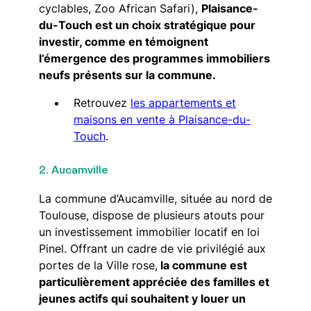
cyclables, Zoo African Safari),
Plaisance-
du-Touch est un choix stratégique pour
investir, comme en témoignent
l’émergence des programmes immobiliers
neufs présents sur la commune.
Retrouvez
les appartements et
maisons en vente à Plaisance-du-
Touch
.
2. Aucamville
La commune d’Aucamville, située au nord de
Toulouse, dispose de plusieurs atouts pour
un investissement immobilier locatif en loi
Pinel. Offrant un cadre de vie privilégié aux
portes de la Ville rose,
la commune est
particulièrement appréciée des familles et
jeunes actifs qui souhaitent y louer un