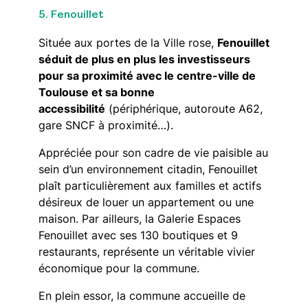
5. Fenouillet
Située aux portes de la Ville rose,
Fenouillet
séduit de plus en plus les investisseurs
pour sa proximité avec le centre-ville de
Toulouse et sa bonne
accessibilité
(périphérique, autoroute A62,
gare SNCF à proximité…).
Appréciée pour son cadre de vie paisible au
sein d’un environnement citadin, Fenouillet
plaît particulièrement aux familles et actifs
désireux de louer un appartement ou une
maison. Par ailleurs, la Galerie Espaces
Fenouillet avec ses 130 boutiques et 9
restaurants, représente un véritable vivier
économique pour la commune.
En plein essor, la commune accueille de