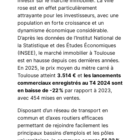
investir sur le marché immobilier. La ville
rose est en effet particulièrement
attrayante pour les investisseurs, avec une
population en forte croissance et un
dynamisme économique considérable.
D’après les données de l’Institut National de
la Statistique et des Études Économiques
(INSEE), le marché immobilier à Toulouse
est en hausse depuis ces dernières années.
En 2025, le prix moyen du mètre carré à
Toulouse atteint
3.514 €
et
les lancements
commerciaux enregistrés au T4 2024 sont
en baisse de -22 %
par rapport à 2023,
avec 454 mises en ventes.
Disposant d’un réseau de transport en
commun et d’axes routiers efficaces
permettant de rejoindre facilement les
principaux bassins d’emplois et les pôles