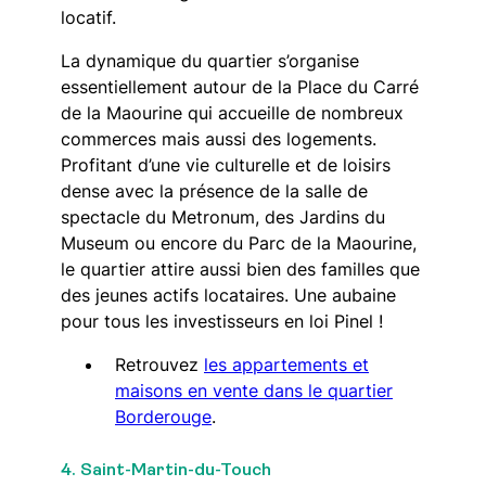
locatif.
La dynamique du quartier s’organise
essentiellement autour de la Place du Carré
de la Maourine qui accueille de nombreux
commerces mais aussi des logements.
Profitant d’une vie culturelle et de loisirs
dense avec la présence de la salle de
spectacle du Metronum, des Jardins du
Museum ou encore du Parc de la Maourine,
le quartier attire aussi bien des familles que
des jeunes actifs locataires. Une aubaine
pour tous les investisseurs en loi Pinel !
Retrouvez
les appartements et
maisons en vente dans le quartier
Borderouge
.
4. Saint-Martin-du-Touch