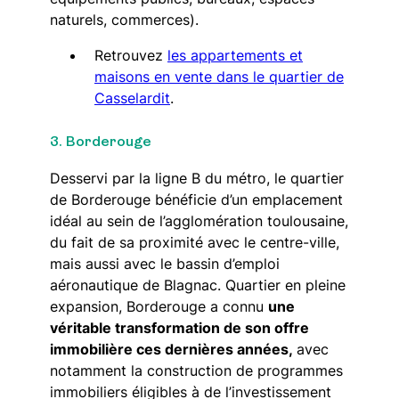
naturels, commerces).
Retrouvez
les appartements et
maisons en vente dans le quartier de
Casselardit
.
3. Borderouge
Desservi par la ligne B du métro, le quartier
de Borderouge bénéficie d’un emplacement
idéal au sein de l’agglomération toulousaine,
du fait de sa proximité avec le centre-ville,
mais aussi avec le bassin d’emploi
aéronautique de Blagnac. Quartier en pleine
expansion, Borderouge a connu
une
véritable transformation de son offre
immobilière ces dernières années,
avec
notamment la construction de programmes
immobiliers éligibles à de l’investissement