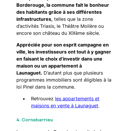
Borderouge, la commune fait le bonheur
des habitants grâce à ses différentes
infrastructures,
telles que la zone
d’activités Triasis, le Théâtre Molière ou
encore son château du XIXème siècle.
Appréciée pour son esprit campagne en
ville, les investisseurs ont tout à y gagner
en faisant le choix d’investir dans une
maison ou un appartement à
Launaguet.
D’autant plus que plusieurs
programmes immobiliers sont éligibles à la
loi Pinel dans la commune.
Retrouvez
les appartements et
maisons en vente à Launaguet
.
4. Cornebarrieu