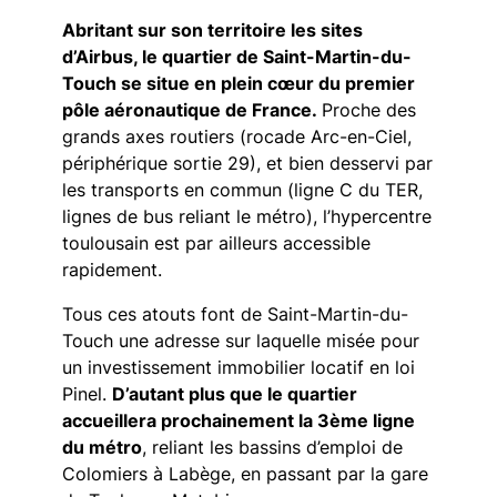
Abritant sur son territoire les sites
d’Airbus, le quartier de Saint-Martin-du-
Touch se situe en plein cœur du premier
pôle aéronautique de France.
Proche des
grands axes routiers (rocade Arc-en-Ciel,
périphérique sortie 29), et bien desservi par
les transports en commun (ligne C du TER,
lignes de bus reliant le métro), l’hypercentre
toulousain est par ailleurs accessible
rapidement.
Tous ces atouts font de Saint-Martin-du-
Touch une adresse sur laquelle misée pour
un investissement immobilier locatif en loi
Pinel.
D’autant plus que le quartier
accueillera prochainement la 3ème ligne
du métro
, reliant les bassins d’emploi de
Colomiers à Labège, en passant par la gare