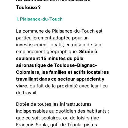
Toulouse ?
1. Plaisance-du-Touch
La commune de Plaisance-du-Touch est
particulièrement adaptée pour un
investissement locatif, en raison de son
emplacement géographique.
Située à
seulement 15 minutes du pôle
aéronautique de Toulouse-Blagnac-
Colomiers, les familles et actifs locataires
travaillant dans ce secteur apprécient y
vivre
, du fait de la proximité avec leur lieu
de travail.
Dotée de toutes les infrastructures
indispensables au quotidien des habitants ;
que ce soit scolaires, ou de loisirs (lac
François Soula, golf de Téoula, pistes