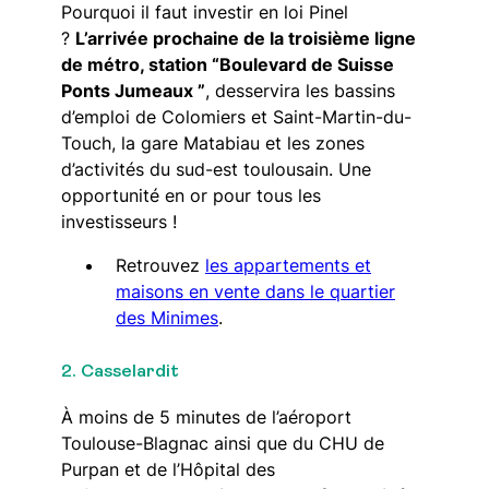
Pourquoi il faut investir en loi Pinel
?
L’arrivée prochaine de la troisième ligne
de métro, station “Boulevard de Suisse
Ponts Jumeaux ”
, desservira les bassins
d’emploi de Colomiers et Saint-Martin-du-
Touch, la gare Matabiau et les zones
d’activités du sud-est toulousain. Une
opportunité en or pour tous les
investisseurs !
Retrouvez
les appartements et
maisons en vente dans le quartier
des Minimes
.
2. Casselardit
À moins de 5 minutes de l’aéroport
Toulouse-Blagnac ainsi que du CHU de
Purpan et de l’Hôpital des