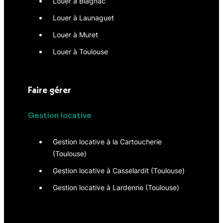
Louer à Blagnac
Louer à Launaguet
Louer à Muret
Louer à Toulouse
Faire gérer
Gestion locative
Gestion locative à la Cartoucherie
(Toulouse)
Gestion locative à Casselardit (Toulouse)
Gestion locative à Lardenne (Toulouse)