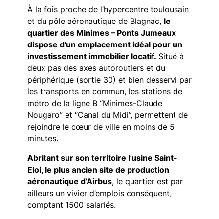
À la fois proche de l’hypercentre toulousain
et du pôle aéronautique de Blagnac,
le
quartier des Minimes – Ponts Jumeaux
dispose d’un emplacement idéal pour un
investissement immobilier locatif.
Situé à
deux pas des axes autoroutiers et du
périphérique (sortie 30) et bien desservi par
les transports en commun, les stations de
métro de la ligne B “Minimes-Claude
Nougaro” et “Canal du Midi”, permettent de
rejoindre le cœur de ville en moins de 5
minutes.
Abritant sur son territoire l’usine Saint-
Eloi, le plus ancien site de production
aéronautique d’Airbus
, le quartier est par
ailleurs un vivier d’emplois conséquent,
comptant 1500 salariés.