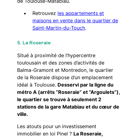
de Toulouse-Matabiau.
Retrouvez
les appartements et
maisons en vente dans le quartier de
Saint-Martin-du-Touch
.
5. La Roseraie
Situé à proximité de l’hypercentre
toulousain et des zones d’activités de
Balma-Gramont et Montredon, le quartier
de la Roseraie dispose d’un emplacement
idéal à Toulouse.
Desservi par la ligne du
métro A (arrêts “Roseraie” et “Argoulets”),
le quartier se trouve à seulement 2
stations de la gare Matabiau et du cœur de
ville.
Les atouts pour un investissement
immobilier en loi Pinel ?
La Roseraie,