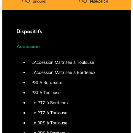
Dispositifs
Accession
L’Accession Maîtrisée à Toulouse
L’Accession Maîtrisée à Bordeaux
PSLA Bordeaux
PSLA Toulouse
Le PTZ à Bordeaux
Le PTZ à Toulouse
Le BRS à Toulouse
Le BRS à Bordeaux