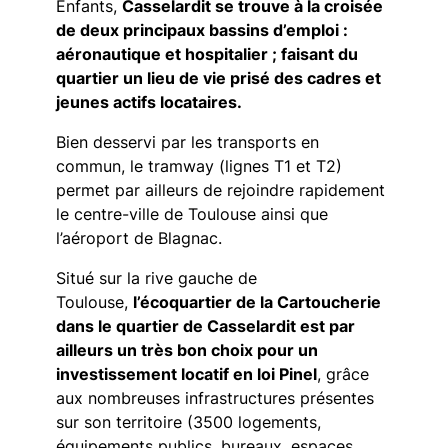
Enfants,
Casselardit se trouve à la croisée
de deux principaux bassins d’emploi :
aéronautique et hospitalier ; faisant du
quartier un lieu de vie prisé des cadres et
jeunes actifs locataires.
Bien desservi par les transports en
commun, le tramway (lignes T1 et T2)
permet par ailleurs de rejoindre rapidement
le centre-ville de Toulouse ainsi que
l’aéroport de Blagnac.
Situé sur la rive gauche de
Toulouse,
l’écoquartier de la Cartoucherie
dans le quartier de Casselardit est par
ailleurs un très bon choix pour un
investissement locatif en loi Pinel
, grâce
aux nombreuses infrastructures présentes
sur son territoire (3500 logements,
équipements publics, bureaux, espaces