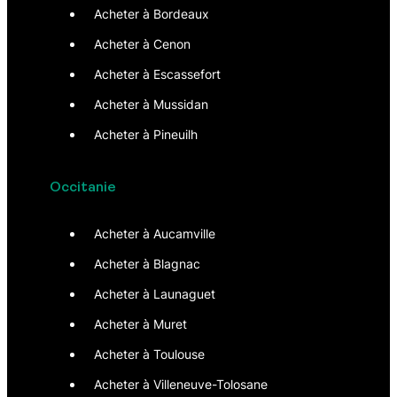
Acheter à Bordeaux
Acheter à Cenon
Acheter à Escassefort
Acheter à Mussidan
Acheter à Pineuilh
Occitanie
Acheter à Aucamville
Acheter à Blagnac
Acheter à Launaguet
Acheter à Muret
Acheter à Toulouse
Acheter à Villeneuve-Tolosane