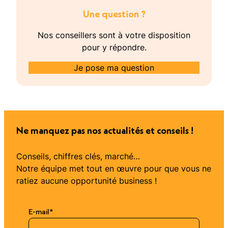
Une question ?
Nos conseillers sont à votre disposition
pour y répondre.
Je pose ma question
Ne manquez pas nos actualités et conseils !
Conseils, chiffres clés, marché…
Notre équipe met tout en œuvre pour que vous ne
ratiez aucune opportunité business !
E-mail
*