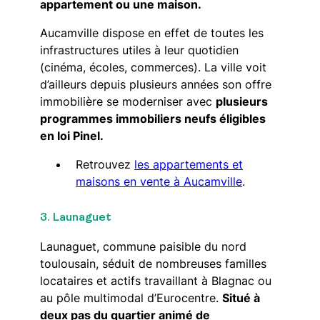
appartement ou une maison.
Aucamville dispose en effet de toutes les
infrastructures utiles à leur quotidien
(cinéma, écoles, commerces). La ville voit
d’ailleurs depuis plusieurs années son offre
immobilière se moderniser avec
plusieurs
programmes immobiliers neufs éligibles
en loi Pinel.
Retrouvez
les appartements et
maisons en vente à Aucamville
.
3. Launaguet
Launaguet, commune paisible du nord
toulousain, séduit de nombreuses familles
locataires et actifs travaillant à Blagnac ou
au pôle multimodal d’Eurocentre.
Situé à
deux pas du quartier animé de