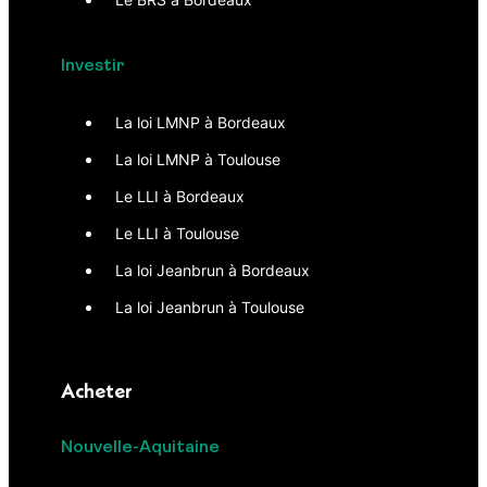
Investir
La loi LMNP à Bordeaux
La loi LMNP à Toulouse
Le LLI à Bordeaux
Le LLI à Toulouse
La loi Jeanbrun à Bordeaux
La loi Jeanbrun à Toulouse
Acheter
Nouvelle-Aquitaine