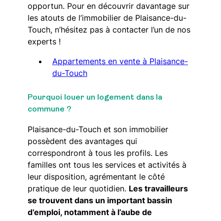
opportun. Pour en découvrir davantage sur
les atouts de l’immobilier de Plaisance-du-
Touch, n’hésitez pas à contacter l’un de nos
experts !
Appartements en vente à Plaisance-
du-Touch
Pourquoi louer un logement dans la
commune ?
Plaisance-du-Touch et son immobilier
possèdent des avantages qui
correspondront à tous les profils. Les
familles ont tous les services et activités à
leur disposition, agrémentant le côté
pratique de leur quotidien.
Les travailleurs
se trouvent dans un important bassin
d’emploi, notamment à l’aube de