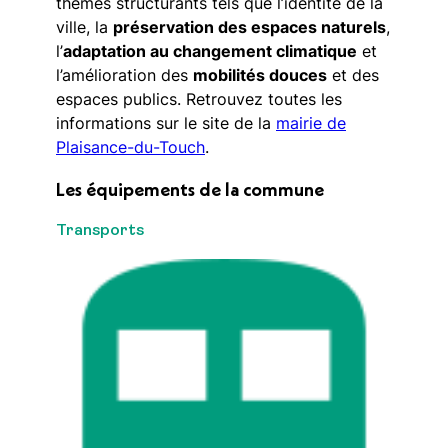
thèmes structurants tels que l’identité de la
ville, la
préservation des espaces naturels
,
l’
adaptation au changement climatique
et
l’amélioration des
mobilités douces
et des
espaces publics. Retrouvez toutes les
informations sur le site de la
mairie de
Plaisance-du-Touch
.
Les équipements de la commune
Transports