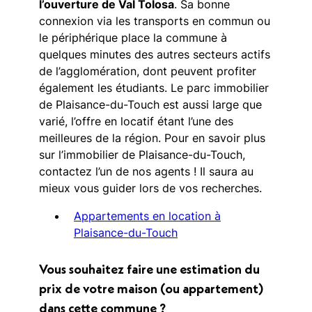
l’ouverture de Val Tolosa
. Sa bonne
connexion via les transports en commun ou
le périphérique place la commune à
quelques minutes des autres secteurs actifs
de l’agglomération, dont peuvent profiter
également les étudiants. Le parc immobilier
de Plaisance-du-Touch est aussi large que
varié, l’offre en locatif étant l’une des
meilleures de la région. Pour en savoir plus
sur l’immobilier de Plaisance-du-Touch,
contactez l’un de nos agents ! Il saura au
mieux vous guider lors de vos recherches.
Appartements en location à
Plaisance-du-Touch
Vous souhaitez faire une estimation du
prix de votre maison (ou appartement)
dans cette commune ?