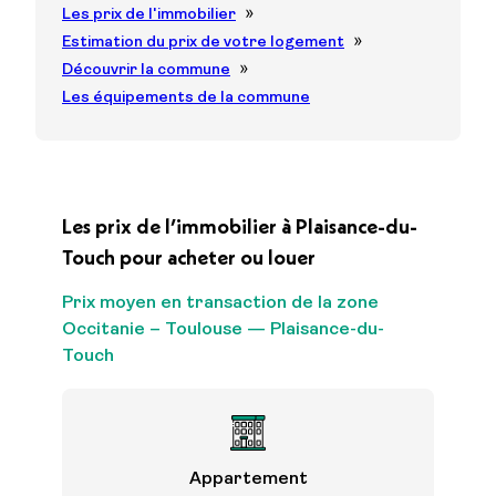
Les prix de l'immobilier
Estimation du prix de votre logement
Découvrir la commune
Les équipements de la commune
Les prix de l’immobilier à Plaisance-du-
Touch pour acheter ou louer
Prix moyen en transaction de la zone
Occitanie – Toulouse — Plaisance-du-
Touch
Appartement