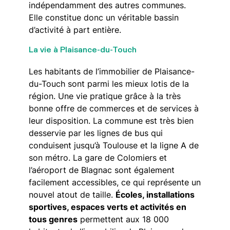
indépendamment des autres communes.
Elle constitue donc un véritable bassin
d’activité à part entière.
La vie à Plaisance-du-Touch
Les habitants de l’immobilier de Plaisance-
du-Touch sont parmi les mieux lotis de la
région. Une vie pratique grâce à la très
bonne offre de commerces et de services à
leur disposition. La commune est très bien
desservie par les lignes de bus qui
conduisent jusqu’à Toulouse et la ligne A de
son métro. La gare de Colomiers et
l’aéroport de Blagnac sont également
facilement accessibles, ce qui représente un
nouvel atout de taille.
Écoles, installations
sportives, espaces verts et activités en
tous genres
permettent aux 18 000