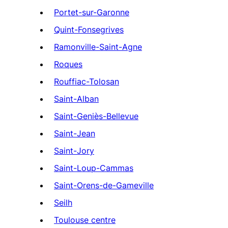
Portet-sur-Garonne
Quint-Fonsegrives
Ramonville-Saint-Agne
Roques
Rouffiac-Tolosan
Saint-Alban
Saint-Geniès-Bellevue
Saint-Jean
Saint-Jory
Saint-Loup-Cammas
Saint-Orens-de-Gameville
Seilh
Toulouse centre