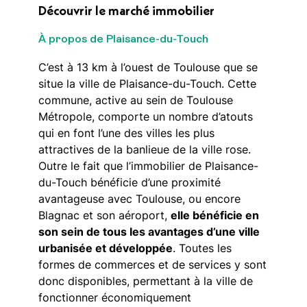
Découvrir le marché immobilier
À propos de Plaisance-du-Touch
C’est à 13 km à l’ouest de Toulouse que se
situe la ville de Plaisance-du-Touch. Cette
commune, active au sein de Toulouse
Métropole, comporte un nombre d’atouts
qui en font l’une des villes les plus
attractives de la banlieue de la ville rose.
Outre le fait que l’immobilier de Plaisance-
du-Touch bénéficie d’une proximité
avantageuse avec Toulouse, ou encore
Blagnac et son aéroport,
elle bénéficie en
son sein de tous les avantages d’une ville
urbanisée et développée
. Toutes les
formes de commerces et de services y sont
donc disponibles, permettant à la ville de
fonctionner économiquement