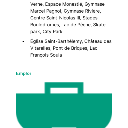
Verne, Espace Monestié, Gymnase
Marcel Pagnol, Gymnase Rivière,
Centre Saint-Nicolas III, Stades,
Boulodromes, Lac de Pêche, Skate
park, City Park
Église Saint-Barthélemy, Château des
Vitarelles, Pont de Briques, Lac
François Soula
Emploi