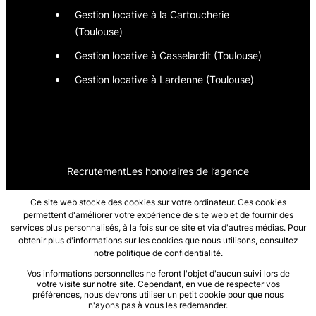
Gestion locative à la Cartoucherie
(Toulouse)
Gestion locative à Casselardit (Toulouse)
Gestion locative à Lardenne (Toulouse)
Recrutement
Les honoraires de l’agence
Ce site web stocke des cookies sur votre ordinateur. Ces cookies
La rédaction
Mentions légales
permettent d'améliorer votre expérience de site web et de fournir des
services plus personnalisés, à la fois sur ce site et via d'autres médias. Pour
obtenir plus d'informations sur les cookies que nous utilisons, consultez
notre politique de confidentialité.
Vos informations personnelles ne feront l'objet d'aucun suivi lors de
votre visite sur notre site. Cependant, en vue de respecter vos
préférences, nous devrons utiliser un petit cookie pour que nous
n'ayons pas à vous les redemander.