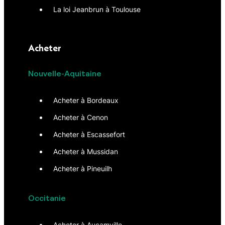
La loi Jeanbrun à Toulouse
Acheter
Nouvelle-Aquitaine
Acheter à Bordeaux
Acheter à Cenon
Acheter à Escassefort
Acheter à Mussidan
Acheter à Pineuilh
Occitanie
Acheter à Aucamville