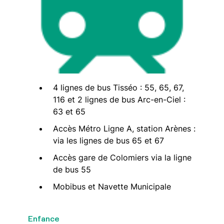
4 lignes de bus Tisséo : 55, 65, 67,
116 et 2 lignes de bus Arc-en-Ciel :
63 et 65
Accès Métro Ligne A, station Arènes :
via les lignes de bus 65 et 67
Accès gare de Colomiers via la ligne
de bus 55
Mobibus et Navette Municipale
Enfance