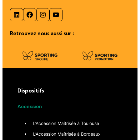
LinkedIn
Facebook
Instagram
YouTube
Retrouvez nous aussi sur :
Dispositifs
Accession
L’Accession Maîtrisée à Toulouse
L’Accession Maîtrisée à Bordeaux