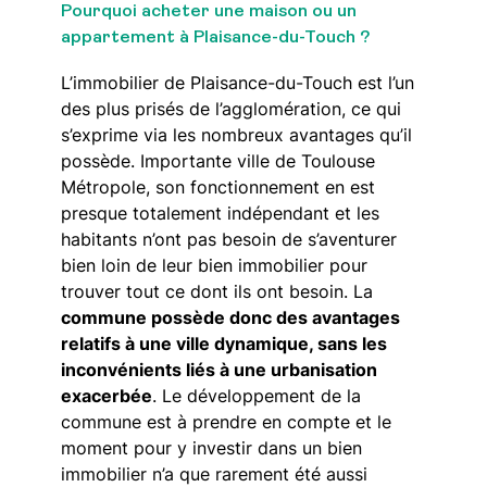
Pourquoi acheter une maison ou un
appartement à Plaisance-du-Touch ?
L’immobilier de Plaisance-du-Touch est l’un
des plus prisés de l’agglomération, ce qui
s’exprime via les nombreux avantages qu’il
possède. Importante ville de Toulouse
Métropole, son fonctionnement en est
presque totalement indépendant et les
habitants n’ont pas besoin de s’aventurer
bien loin de leur bien immobilier pour
trouver tout ce dont ils ont besoin. La
commune possède donc des avantages
relatifs à une ville dynamique, sans les
inconvénients liés à une urbanisation
exacerbée
. Le développement de la
commune est à prendre en compte et le
moment pour y investir dans un bien
immobilier n’a que rarement été aussi