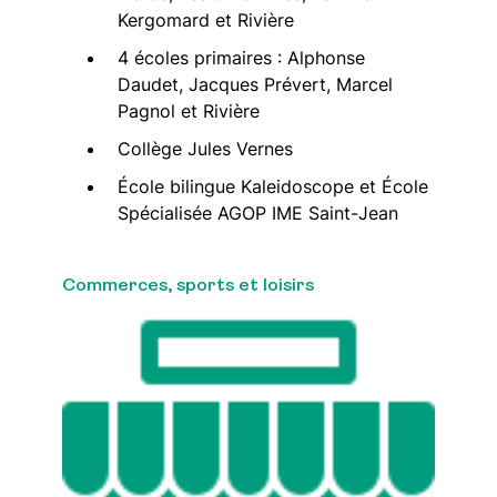
Kergomard et Rivière
4 écoles primaires : Alphonse
Daudet, Jacques Prévert, Marcel
Pagnol et Rivière
Collège Jules Vernes
École bilingue Kaleidoscope et École
Spécialisée AGOP IME Saint-Jean
Commerces, sports et loisirs