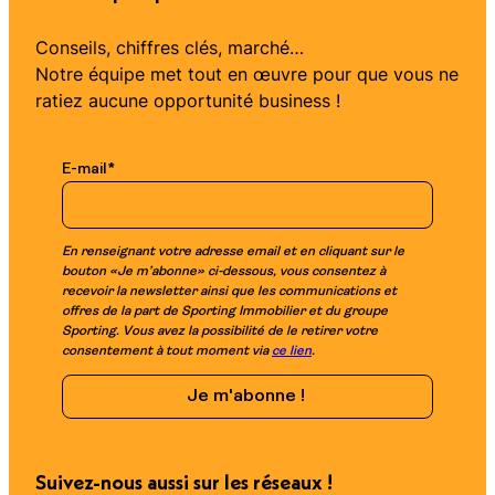
Conseils, chiffres clés, marché…
Notre équipe met tout en œuvre pour que vous ne
ratiez aucune opportunité business !
E-mail
*
En renseignant votre adresse email et en cliquant sur le
bouton «Je m’abonne» ci-dessous, vous consentez à
recevoir la newsletter ainsi que les communications et
offres de la part de Sporting Immobilier et du groupe
Sporting. Vous avez la possibilité de le retirer votre
consentement à tout moment via
ce lien
.
Suivez-nous aussi sur les réseaux !