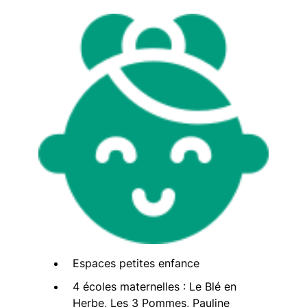
Espaces petites enfance
4 écoles maternelles : Le Blé en
Herbe, Les 3 Pommes, Pauline